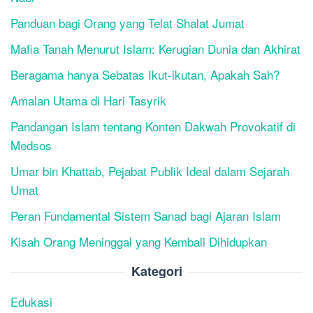
Panduan bagi Orang yang Telat Shalat Jumat
Mafia Tanah Menurut Islam: Kerugian Dunia dan Akhirat
Beragama hanya Sebatas Ikut-ikutan, Apakah Sah?
Amalan Utama di Hari Tasyrik
Pandangan Islam tentang Konten Dakwah Provokatif di
Medsos
Umar bin Khattab, Pejabat Publik Ideal dalam Sejarah
Umat
Peran Fundamental Sistem Sanad bagi Ajaran Islam
Kisah Orang Meninggal yang Kembali Dihidupkan
Kategori
Edukasi