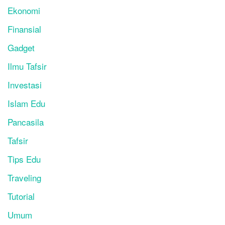
Ekonomi
Finansial
Gadget
Ilmu Tafsir
Investasi
Islam Edu
Pancasila
Tafsir
Tips Edu
Traveling
Tutorial
Umum