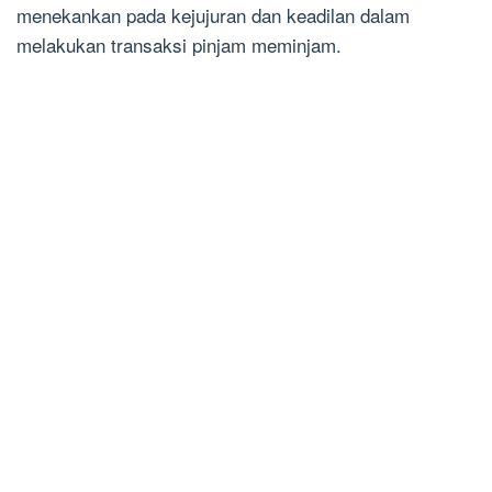
menekankan pada kejujuran dan keadilan dalam
melakukan transaksi pinjam meminjam.