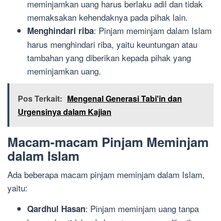
meminjamkan uang harus berlaku adil dan tidak
memaksakan kehendaknya pada pihak lain.
: Pinjam meminjam dalam Islam
Menghindari riba
harus menghindari riba, yaitu keuntungan atau
tambahan yang diberikan kepada pihak yang
meminjamkan uang.
Pos Terkait:
Mengenal Generasi Tabi'in dan
Urgensinya dalam Kajian
Macam-macam Pinjam Meminjam
dalam Islam
Ada beberapa macam pinjam meminjam dalam Islam,
yaitu:
: Pinjam meminjam uang tanpa
Qardhul Hasan