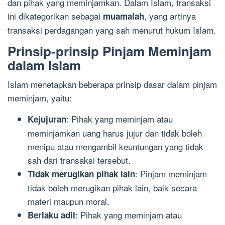
dan pihak yang meminjamkan. Dalam Islam, transaksi
ini dikategorikan sebagai
, yang artinya
muamalah
transaksi perdagangan yang sah menurut hukum Islam.
Prinsip-prinsip Pinjam Meminjam
dalam Islam
Islam menetapkan beberapa prinsip dasar dalam pinjam
meminjam, yaitu:
: Pihak yang meminjam atau
Kejujuran
meminjamkan uang harus jujur dan tidak boleh
menipu atau mengambil keuntungan yang tidak
sah dari transaksi tersebut.
: Pinjam meminjam
Tidak merugikan pihak lain
tidak boleh merugikan pihak lain, baik secara
materi maupun moral.
: Pihak yang meminjam atau
Berlaku adil