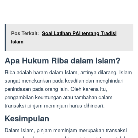
Pos Terkait:
Soal Latihan PAI tentang Tradisi
Islam
Apa Hukum Riba dalam Islam?
Riba adalah haram dalam Islam, artinya dilarang. Islam
sangat menekankan pada keadilan dan menghindari
penindasan pada orang lain. Oleh karena itu,
pengambilan keuntungan atau tambahan dalam
transaksi pinjam meminjam harus dihindari.
Kesimpulan
Dalam Islam, pinjam meminjam merupakan transaksi