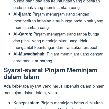
bunga dan tidak ada keuntungan yang diberikan
pada pihak yang meminjamkan uang.
: Pinjam meminjam uang dengan
Al-Ijarah
memberikan imbalan atau bunga pada pihak yang
meminjamkan uang.
: Pinjam meminjam uang tanpa bunga
Al-Qardh
dan pihak yang meminjamkan uang tidak
mengambil keuntungan dari transaksi tersebut.
: Pinjam meminjam uang dengan
Al-Muwadhahah
cara menukar barang.
Syarat-syarat Pinjam Meminjam
dalam Islam
Ada beberapa syarat yang harus dipenuhi dalam pinjam
meminjam dalam Islam, yaitu:
: Pinjam meminjam harus dilakukan
Kesepakatan