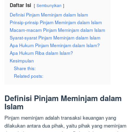
Daftar Isi
Sembunyikan
Definisi Pinjam Meminjam dalam Islam
Prinsip-prinsip Pinjam Meminjam dalam Islam
Macam-macam Pinjam Meminjam dalam Islam
Syarat-syarat Pinjam Meminjam dalam Islam
Apa Hukum Pinjam Meminjam dalam Islam?
Apa Hukum Riba dalam Islam?
Kesimpulan
Share this:
Related posts:
Definisi Pinjam Meminjam dalam
Islam
Pinjam meminjam adalah transaksi keuangan yang
dilakukan antara dua pihak, yaitu pihak yang meminjam