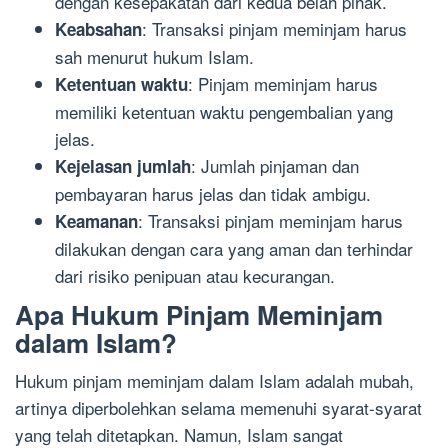
dengan kesepakatan dari kedua belah pihak.
: Transaksi pinjam meminjam harus
Keabsahan
sah menurut hukum Islam.
: Pinjam meminjam harus
Ketentuan waktu
memiliki ketentuan waktu pengembalian yang
jelas.
: Jumlah pinjaman dan
Kejelasan jumlah
pembayaran harus jelas dan tidak ambigu.
: Transaksi pinjam meminjam harus
Keamanan
dilakukan dengan cara yang aman dan terhindar
dari risiko penipuan atau kecurangan.
Apa Hukum Pinjam Meminjam
dalam Islam?
Hukum pinjam meminjam dalam Islam adalah mubah,
artinya diperbolehkan selama memenuhi syarat-syarat
yang telah ditetapkan. Namun, Islam sangat