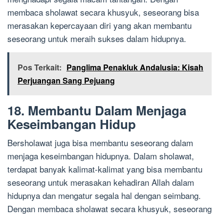
membaca sholawat secara khusyuk, seseorang bisa
merasakan kepercayaan diri yang akan membantu
seseorang untuk meraih sukses dalam hidupnya.
Pos Terkait:
Panglima Penakluk Andalusia: Kisah
Perjuangan Sang Pejuang
18. Membantu Dalam Menjaga
Keseimbangan Hidup
Bersholawat juga bisa membantu seseorang dalam
menjaga keseimbangan hidupnya. Dalam sholawat,
terdapat banyak kalimat-kalimat yang bisa membantu
seseorang untuk merasakan kehadiran Allah dalam
hidupnya dan mengatur segala hal dengan seimbang.
Dengan membaca sholawat secara khusyuk, seseorang