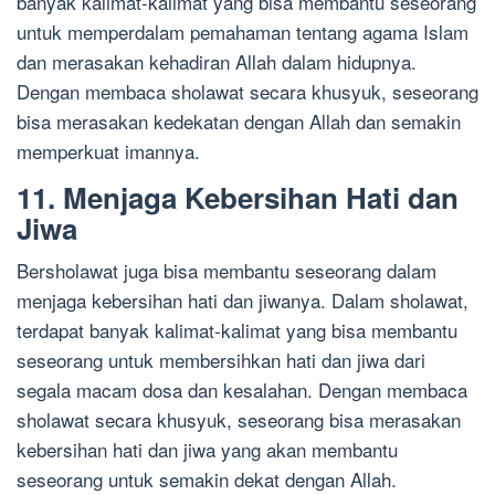
banyak kalimat-kalimat yang bisa membantu seseorang
untuk memperdalam pemahaman tentang agama Islam
dan merasakan kehadiran Allah dalam hidupnya.
Dengan membaca sholawat secara khusyuk, seseorang
bisa merasakan kedekatan dengan Allah dan semakin
memperkuat imannya.
11. Menjaga Kebersihan Hati dan
Jiwa
Bersholawat juga bisa membantu seseorang dalam
menjaga kebersihan hati dan jiwanya. Dalam sholawat,
terdapat banyak kalimat-kalimat yang bisa membantu
seseorang untuk membersihkan hati dan jiwa dari
segala macam dosa dan kesalahan. Dengan membaca
sholawat secara khusyuk, seseorang bisa merasakan
kebersihan hati dan jiwa yang akan membantu
seseorang untuk semakin dekat dengan Allah.