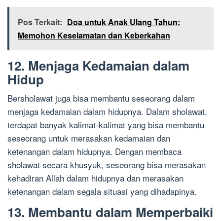
Pos Terkait:
Doa untuk Anak Ulang Tahun:
Memohon Keselamatan dan Keberkahan
12. Menjaga Kedamaian dalam
Hidup
Bersholawat juga bisa membantu seseorang dalam
menjaga kedamaian dalam hidupnya. Dalam sholawat,
terdapat banyak kalimat-kalimat yang bisa membantu
seseorang untuk merasakan kedamaian dan
ketenangan dalam hidupnya. Dengan membaca
sholawat secara khusyuk, seseorang bisa merasakan
kehadiran Allah dalam hidupnya dan merasakan
ketenangan dalam segala situasi yang dihadapinya.
13. Membantu dalam Memperbaiki