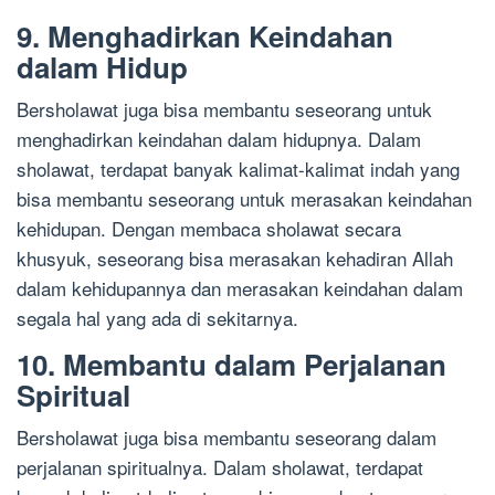
9. Menghadirkan Keindahan
dalam Hidup
Bersholawat juga bisa membantu seseorang untuk
menghadirkan keindahan dalam hidupnya. Dalam
sholawat, terdapat banyak kalimat-kalimat indah yang
bisa membantu seseorang untuk merasakan keindahan
kehidupan. Dengan membaca sholawat secara
khusyuk, seseorang bisa merasakan kehadiran Allah
dalam kehidupannya dan merasakan keindahan dalam
segala hal yang ada di sekitarnya.
10. Membantu dalam Perjalanan
Spiritual
Bersholawat juga bisa membantu seseorang dalam
perjalanan spiritualnya. Dalam sholawat, terdapat