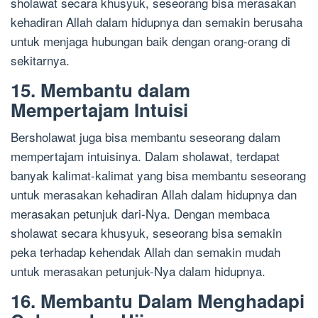
sholawat secara khusyuk, seseorang bisa merasakan
kehadiran Allah dalam hidupnya dan semakin berusaha
untuk menjaga hubungan baik dengan orang-orang di
sekitarnya.
15. Membantu dalam
Mempertajam Intuisi
Bersholawat juga bisa membantu seseorang dalam
mempertajam intuisinya. Dalam sholawat, terdapat
banyak kalimat-kalimat yang bisa membantu seseorang
untuk merasakan kehadiran Allah dalam hidupnya dan
merasakan petunjuk dari-Nya. Dengan membaca
sholawat secara khusyuk, seseorang bisa semakin
peka terhadap kehendak Allah dan semakin mudah
untuk merasakan petunjuk-Nya dalam hidupnya.
16. Membantu Dalam Menghadapi