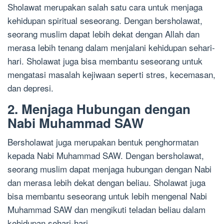
Sholawat merupakan salah satu cara untuk menjaga
kehidupan spiritual seseorang. Dengan bersholawat,
seorang muslim dapat lebih dekat dengan Allah dan
merasa lebih tenang dalam menjalani kehidupan sehari-
hari. Sholawat juga bisa membantu seseorang untuk
mengatasi masalah kejiwaan seperti stres, kecemasan,
dan depresi.
2. Menjaga Hubungan dengan
Nabi Muhammad SAW
Bersholawat juga merupakan bentuk penghormatan
kepada Nabi Muhammad SAW. Dengan bersholawat,
seorang muslim dapat menjaga hubungan dengan Nabi
dan merasa lebih dekat dengan beliau. Sholawat juga
bisa membantu seseorang untuk lebih mengenal Nabi
Muhammad SAW dan mengikuti teladan beliau dalam
kehidupan sehari-hari.