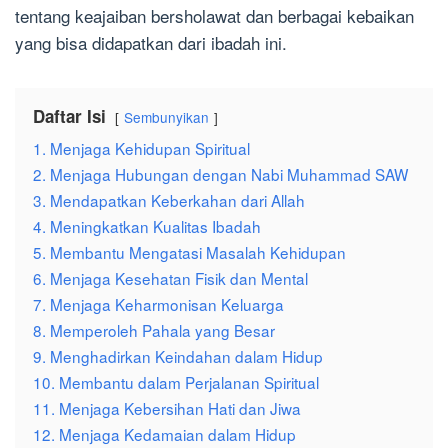
tentang keajaiban bersholawat dan berbagai kebaikan
yang bisa didapatkan dari ibadah ini.
Daftar Isi
Sembunyikan
1. Menjaga Kehidupan Spiritual
2. Menjaga Hubungan dengan Nabi Muhammad SAW
3. Mendapatkan Keberkahan dari Allah
4. Meningkatkan Kualitas Ibadah
5. Membantu Mengatasi Masalah Kehidupan
6. Menjaga Kesehatan Fisik dan Mental
7. Menjaga Keharmonisan Keluarga
8. Memperoleh Pahala yang Besar
9. Menghadirkan Keindahan dalam Hidup
10. Membantu dalam Perjalanan Spiritual
11. Menjaga Kebersihan Hati dan Jiwa
12. Menjaga Kedamaian dalam Hidup