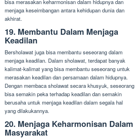
bisa merasakan keharmonisan dalam hidupnya dan
menjaga keseimbangan antara kehidupan dunia dan
akhirat.
19. Membantu Dalam Menjaga
Keadilan
Bersholawat juga bisa membantu seseorang dalam
menjaga keadilan. Dalam sholawat, terdapat banyak
kalimat-kalimat yang bisa membantu seseorang untuk
merasakan keadilan dan persamaan dalam hidupnya.
Dengan membaca sholawat secara khusyuk, seseorang
bisa semakin peka terhadap keadilan dan semakin
berusaha untuk menjaga keadilan dalam segala hal
yang dilakukannya.
20. Menjaga Keharmonisan Dalam
Masyarakat