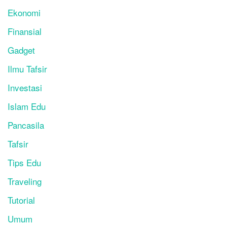
Ekonomi
Finansial
Gadget
Ilmu Tafsir
Investasi
Islam Edu
Pancasila
Tafsir
Tips Edu
Traveling
Tutorial
Umum