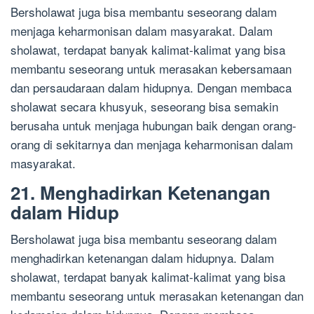
Bersholawat juga bisa membantu seseorang dalam
menjaga keharmonisan dalam masyarakat. Dalam
sholawat, terdapat banyak kalimat-kalimat yang bisa
membantu seseorang untuk merasakan kebersamaan
dan persaudaraan dalam hidupnya. Dengan membaca
sholawat secara khusyuk, seseorang bisa semakin
berusaha untuk menjaga hubungan baik dengan orang-
orang di sekitarnya dan menjaga keharmonisan dalam
masyarakat.
21. Menghadirkan Ketenangan
dalam Hidup
Bersholawat juga bisa membantu seseorang dalam
menghadirkan ketenangan dalam hidupnya. Dalam
sholawat, terdapat banyak kalimat-kalimat yang bisa
membantu seseorang untuk merasakan ketenangan dan