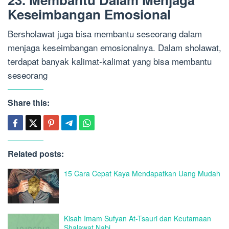
Keseimbangan Emosional
Bersholawat juga bisa membantu seseorang dalam
menjaga keseimbangan emosionalnya. Dalam sholawat,
terdapat banyak kalimat-kalimat yang bisa membantu
seseorang
Share this:
Related posts:
15 Cara Cepat Kaya Mendapatkan Uang Mudah
Kisah Imam Sufyan At-Tsauri dan Keutamaan
Shalawat Nabi