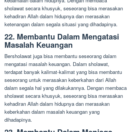
kedamaian dalam hidupnya. Dengan membaca
sholawat secara khusyuk, seseorang bisa merasakan
kehadiran Allah dalam hidupnya dan merasakan
ketenangan dalam segala situasi yang dihadapinya.
22. Membantu Dalam Mengatasi
Masalah Keuangan
Bersholawat juga bisa membantu seseorang dalam
mengatasi masalah keuangan. Dalam sholawat,
terdapat banyak kalimat-kalimat yang bisa membantu
seseorang untuk merasakan keberkahan dari Allah
dalam segala hal yang dilakukannya. Dengan membaca
sholawat secara khusyuk, seseorang bisa merasakan
kehadiran Allah dalam hidupnya dan merasakan
keberkahan dalam masalah keuangan yang
dihadapinya.
23. Membantu Dalam Menjaga