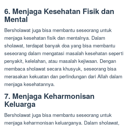
6. Menjaga Kesehatan Fisik dan
Mental
Bersholawat juga bisa membantu seseorang untuk
menjaga kesehatan fisik dan mentalnya. Dalam
sholawat, terdapat banyak doa yang bisa membantu
seseorang dalam mengatasi masalah kesehatan seperti
penyakit, kelelahan, atau masalah kejiwaan. Dengan
membaca sholawat secara khusyuk, seseorang bisa
merasakan kekuatan dan perlindungan dari Allah dalam
menjaga kesehatannya.
7. Menjaga Keharmonisan
Keluarga
Bersholawat juga bisa membantu seseorang untuk
menjaga keharmonisan keluarganya. Dalam sholawat,