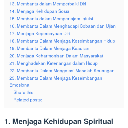
13. Membantu dalam Memperbaiki Diri
14. Menjaga Kehidupan Sosial
15. Membantu dalam Mempertajam Intuisi
16. Membantu Dalam Menghadapi Cobaan dan Ujian
17. Menjaga Kepercayaan Diri
18. Membantu Dalam Menjaga Keseimbangan Hidup
19. Membantu Dalam Menjaga Keadilan
20. Menjaga Keharmonisan Dalam Masyarakat
21. Menghadirkan Ketenangan dalam Hidup
22. Membantu Dalam Mengatasi Masalah Keuangan
23. Membantu Dalam Menjaga Keseimbangan
Emosional
Share this:
Related posts:
1. Menjaga Kehidupan Spiritual