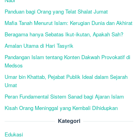
Panduan bagi Orang yang Telat Shalat Jumat
Mafia Tanah Menurut Islam: Kerugian Dunia dan Akhirat
Beragama hanya Sebatas Ikut-ikutan, Apakah Sah?
Amalan Utama di Hari Tasyrik
Pandangan Islam tentang Konten Dakwah Provokatif di
Medsos
Umar bin Khattab, Pejabat Publik Ideal dalam Sejarah
Umat
Peran Fundamental Sistem Sanad bagi Ajaran Islam
Kisah Orang Meninggal yang Kembali Dihidupkan
Kategori
Edukasi