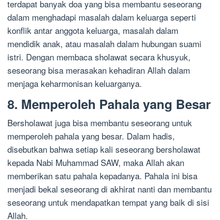
terdapat banyak doa yang bisa membantu seseorang
dalam menghadapi masalah dalam keluarga seperti
konflik antar anggota keluarga, masalah dalam
mendidik anak, atau masalah dalam hubungan suami
istri. Dengan membaca sholawat secara khusyuk,
seseorang bisa merasakan kehadiran Allah dalam
menjaga keharmonisan keluarganya.
8. Memperoleh Pahala yang Besar
Bersholawat juga bisa membantu seseorang untuk
memperoleh pahala yang besar. Dalam hadis,
disebutkan bahwa setiap kali seseorang bersholawat
kepada Nabi Muhammad SAW, maka Allah akan
memberikan satu pahala kepadanya. Pahala ini bisa
menjadi bekal seseorang di akhirat nanti dan membantu
seseorang untuk mendapatkan tempat yang baik di sisi
Allah.