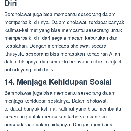
Diri
Bersholawat juga bisa membantu seseorang dalam
memperbaiki dirinya. Dalam sholawat, terdapat banyak
kalimat-kalimat yang bisa membantu seseorang untuk
memperbaiki diri dari segala macam keburukan dan
kesalahan. Dengan membaca sholawat secara
khusyuk, seseorang bisa merasakan kehadiran Allah
dalam hidupnya dan semakin berusaha untuk menjadi
pribadi yang lebih baik.
14. Menjaga Kehidupan Sosial
Bersholawat juga bisa membantu seseorang dalam
menjaga kehidupan sosialnya. Dalam sholawat,
terdapat banyak kalimat-kalimat yang bisa membantu
seseorang untuk merasakan kebersamaan dan
persaudaraan dalam hidupnya. Dengan membaca