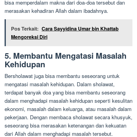
bisa memperdalam makna dari doa-doa tersebut dan
merasakan kehadiran Allah dalam ibadahnya.
Pos Terkait:
Cara Sayyidina Umar bin Khattab
Mengoreksi Diri
5. Membantu Mengatasi Masalah
Kehidupan
Bersholawat juga bisa membantu seseorang untuk
mengatasi masalah kehidupan. Dalam sholawat,
terdapat banyak doa yang bisa membantu seseorang
dalam menghadapi masalah kehidupan seperti kesulitan
ekonomi, masalah dalam keluarga, atau masalah dalam
pekerjaan. Dengan membaca sholawat secara khusyuk,
seseorang bisa merasakan ketenangan dan kekuatan
dari Allah dalam menghadapi masalah tersebut.