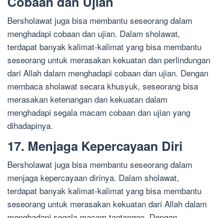
Cobaan dan Ujian
Bersholawat juga bisa membantu seseorang dalam
menghadapi cobaan dan ujian. Dalam sholawat,
terdapat banyak kalimat-kalimat yang bisa membantu
seseorang untuk merasakan kekuatan dan perlindungan
dari Allah dalam menghadapi cobaan dan ujian. Dengan
membaca sholawat secara khusyuk, seseorang bisa
merasakan ketenangan dan kekuatan dalam
menghadapi segala macam cobaan dan ujian yang
dihadapinya.
17. Menjaga Kepercayaan Diri
Bersholawat juga bisa membantu seseorang dalam
menjaga kepercayaan dirinya. Dalam sholawat,
terdapat banyak kalimat-kalimat yang bisa membantu
seseorang untuk merasakan kekuatan dari Allah dalam
menghadapi segala macam tantangan. Dengan