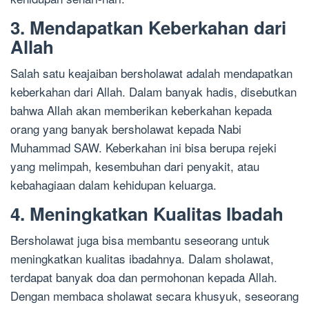
3. Mendapatkan Keberkahan dari
Allah
Salah satu keajaiban bersholawat adalah mendapatkan
keberkahan dari Allah. Dalam banyak hadis, disebutkan
bahwa Allah akan memberikan keberkahan kepada
orang yang banyak bersholawat kepada Nabi
Muhammad SAW. Keberkahan ini bisa berupa rejeki
yang melimpah, kesembuhan dari penyakit, atau
kebahagiaan dalam kehidupan keluarga.
4. Meningkatkan Kualitas Ibadah
Bersholawat juga bisa membantu seseorang untuk
meningkatkan kualitas ibadahnya. Dalam sholawat,
terdapat banyak doa dan permohonan kepada Allah.
Dengan membaca sholawat secara khusyuk, seseorang