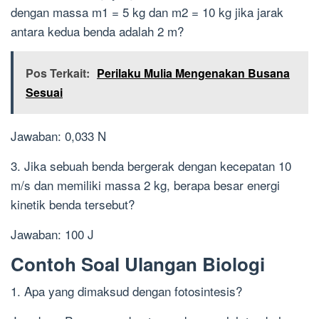
dengan massa m1 = 5 kg dan m2 = 10 kg jika jarak
antara kedua benda adalah 2 m?
Pos Terkait:
Perilaku Mulia Mengenakan Busana
Sesuai
Jawaban: 0,033 N
3. Jika sebuah benda bergerak dengan kecepatan 10
m/s dan memiliki massa 2 kg, berapa besar energi
kinetik benda tersebut?
Jawaban: 100 J
Contoh Soal Ulangan Biologi
1. Apa yang dimaksud dengan fotosintesis?