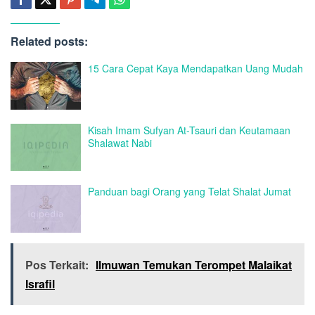
Related posts:
15 Cara Cepat Kaya Mendapatkan Uang Mudah
Kisah Imam Sufyan At-Tsauri dan Keutamaan
Shalawat Nabi
Panduan bagi Orang yang Telat Shalat Jumat
Pos Terkait:
Ilmuwan Temukan Terompet Malaikat
Israfil