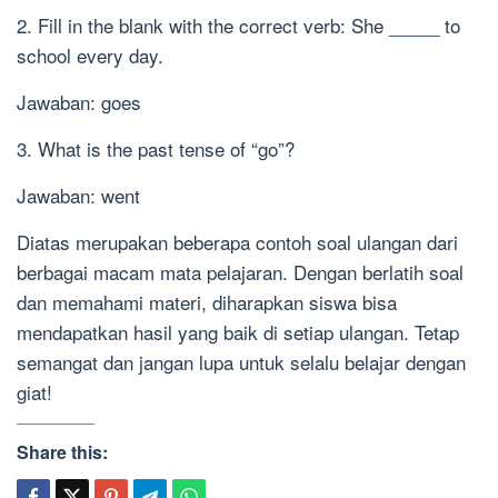
2. Fill in the blank with the correct verb: She _____ to
school every day.
Jawaban: goes
3. What is the past tense of “go”?
Jawaban: went
Diatas merupakan beberapa contoh soal ulangan dari
berbagai macam mata pelajaran. Dengan berlatih soal
dan memahami materi, diharapkan siswa bisa
mendapatkan hasil yang baik di setiap ulangan. Tetap
semangat dan jangan lupa untuk selalu belajar dengan
giat!
Share this: