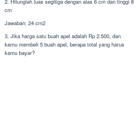
2. Hitunglah luas segitiga dengan alas 6 cm dan tinggi 8
cm
Jawaban: 24 cm2
3. Jika harga satu buah apel adalah Rp 2.500, dan
kamu membeli 5 buah apel, berapa total yang harus
kamu bayar?