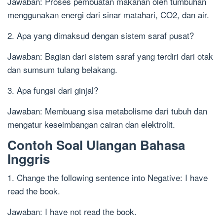
Jawaban: Proses pembuatan makanan oleh tumbuhan
menggunakan energi dari sinar matahari, CO2, dan air.
2. Apa yang dimaksud dengan sistem saraf pusat?
Jawaban: Bagian dari sistem saraf yang terdiri dari otak
dan sumsum tulang belakang.
3. Apa fungsi dari ginjal?
Jawaban: Membuang sisa metabolisme dari tubuh dan
mengatur keseimbangan cairan dan elektrolit.
Contoh Soal Ulangan Bahasa
Inggris
1. Change the following sentence into Negative: I have
read the book.
Jawaban: I have not read the book.