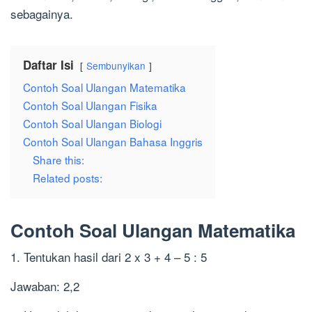
sebagainya.
Daftar Isi
Sembunyikan
Contoh Soal Ulangan Matematika
Contoh Soal Ulangan Fisika
Contoh Soal Ulangan Biologi
Contoh Soal Ulangan Bahasa Inggris
Share this:
Related posts:
Contoh Soal Ulangan Matematika
1. Tentukan hasil dari 2 x 3 + 4 – 5 : 5
Jawaban: 2,2