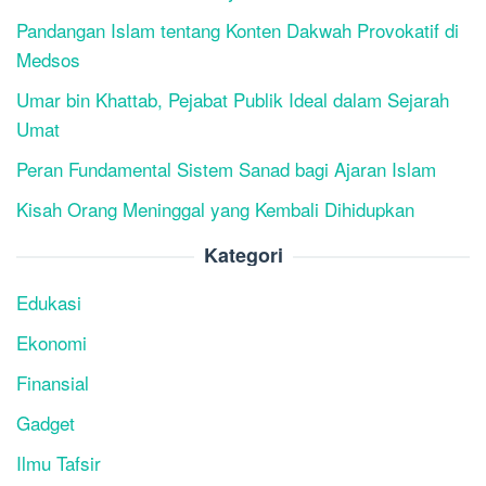
Pandangan Islam tentang Konten Dakwah Provokatif di
Medsos
Umar bin Khattab, Pejabat Publik Ideal dalam Sejarah
Umat
Peran Fundamental Sistem Sanad bagi Ajaran Islam
Kisah Orang Meninggal yang Kembali Dihidupkan
Kategori
Edukasi
Ekonomi
Finansial
Gadget
Ilmu Tafsir