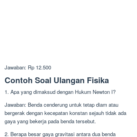
Jawaban: Rp 12.500
Contoh Soal Ulangan Fisika
1. Apa yang dimaksud dengan Hukum Newton I?
Jawaban: Benda cenderung untuk tetap diam atau
bergerak dengan kecepatan konstan sejauh tidak ada
gaya yang bekerja pada benda tersebut.
2. Berapa besar gaya gravitasi antara dua benda