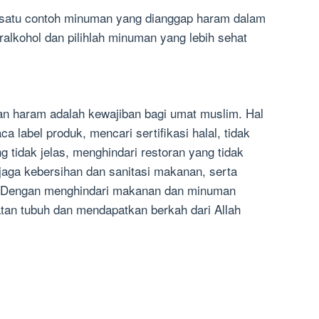
 satu contoh minuman yang dianggap haram dalam
alkohol dan pilihlah minuman yang lebih sehat
 haram adalah kewajiban bagi umat muslim. Hal
 label produk, mencari sertifikasi halal, tidak
 tidak jelas, menghindari restoran yang tidak
aga kebersihan dan sanitasi makanan, serta
. Dengan menghindari makanan dan minuman
tan tubuh dan mendapatkan berkah dari Allah