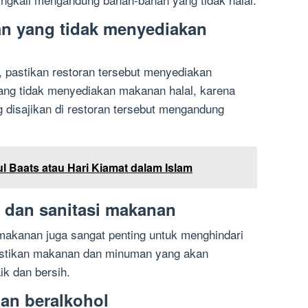
an yang tidak menyediakan
, pastikan restoran tersebut menyediakan
yang tidak menyediakan makanan halal, karena
disajikan di restoran tersebut mengandung
l Baats atau Hari Kiamat dalam Islam
 dan sanitasi makanan
makanan juga sangat penting untuk menghindari
stikan makanan dan minuman yang akan
ik dan bersih.
an beralkohol