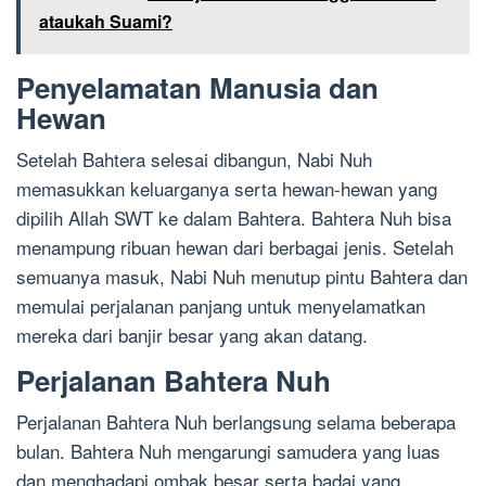
ataukah Suami?
Penyelamatan Manusia dan
Hewan
Setelah Bahtera selesai dibangun, Nabi Nuh
memasukkan keluarganya serta hewan-hewan yang
dipilih Allah SWT ke dalam Bahtera. Bahtera Nuh bisa
menampung ribuan hewan dari berbagai jenis. Setelah
semuanya masuk, Nabi Nuh menutup pintu Bahtera dan
memulai perjalanan panjang untuk menyelamatkan
mereka dari banjir besar yang akan datang.
Perjalanan Bahtera Nuh
Perjalanan Bahtera Nuh berlangsung selama beberapa
bulan. Bahtera Nuh mengarungi samudera yang luas
dan menghadapi ombak besar serta badai yang