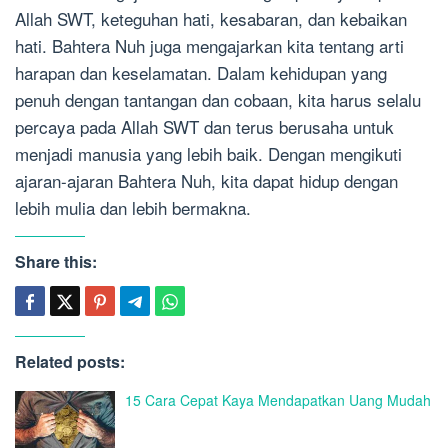
Allah SWT, keteguhan hati, kesabaran, dan kebaikan
hati. Bahtera Nuh juga mengajarkan kita tentang arti
harapan dan keselamatan. Dalam kehidupan yang
penuh dengan tantangan dan cobaan, kita harus selalu
percaya pada Allah SWT dan terus berusaha untuk
menjadi manusia yang lebih baik. Dengan mengikuti
ajaran-ajaran Bahtera Nuh, kita dapat hidup dengan
lebih mulia dan lebih bermakna.
Share this:
Related posts:
15 Cara Cepat Kaya Mendapatkan Uang Mudah