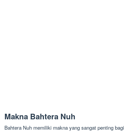
Makna Bahtera Nuh
Bahtera Nuh memiliki makna yang sangat penting bagi