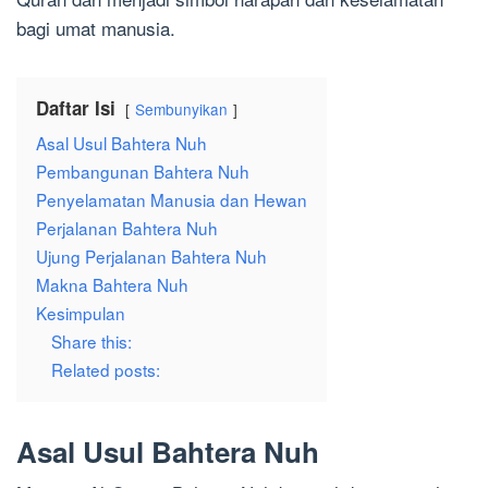
bagi umat manusia.
Daftar Isi
Sembunyikan
Asal Usul Bahtera Nuh
Pembangunan Bahtera Nuh
Penyelamatan Manusia dan Hewan
Perjalanan Bahtera Nuh
Ujung Perjalanan Bahtera Nuh
Makna Bahtera Nuh
Kesimpulan
Share this:
Related posts:
Asal Usul Bahtera Nuh