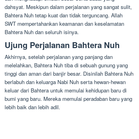
dahsyat. Meskipun dalam perjalanan yang sangat sulit,
Bahtera Nuh tetap kuat dan tidak terguncang. Allah
SWT mempertahankan keamanan dan keselamatan
Bahtera Nuh dan seluruh isinya.
Ujung Perjalanan Bahtera Nuh
Akhirnya, setelah perjalanan yang panjang dan
melelahkan, Bahtera Nuh tiba di sebuah gunung yang
tinggi dan aman dari banjir besar. Disinilah Bahtera Nuh
berlabuh dan keluarga Nabi Nuh serta hewan-hewan
keluar dari Bahtera untuk memulai kehidupan baru di
bumi yang baru. Mereka memulai peradaban baru yang
lebih baik dan lebih adil.