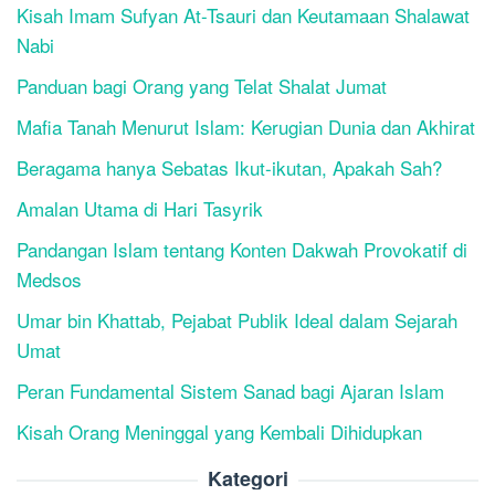
Kisah Imam Sufyan At-Tsauri dan Keutamaan Shalawat
Nabi
Panduan bagi Orang yang Telat Shalat Jumat
Mafia Tanah Menurut Islam: Kerugian Dunia dan Akhirat
Beragama hanya Sebatas Ikut-ikutan, Apakah Sah?
Amalan Utama di Hari Tasyrik
Pandangan Islam tentang Konten Dakwah Provokatif di
Medsos
Umar bin Khattab, Pejabat Publik Ideal dalam Sejarah
Umat
Peran Fundamental Sistem Sanad bagi Ajaran Islam
Kisah Orang Meninggal yang Kembali Dihidupkan
Kategori