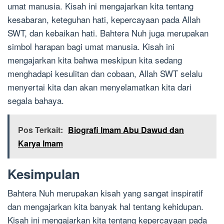
umat manusia. Kisah ini mengajarkan kita tentang
kesabaran, keteguhan hati, kepercayaan pada Allah
SWT, dan kebaikan hati. Bahtera Nuh juga merupakan
simbol harapan bagi umat manusia. Kisah ini
mengajarkan kita bahwa meskipun kita sedang
menghadapi kesulitan dan cobaan, Allah SWT selalu
menyertai kita dan akan menyelamatkan kita dari
segala bahaya.
Pos Terkait:
Biografi Imam Abu Dawud dan
Karya Imam
Kesimpulan
Bahtera Nuh merupakan kisah yang sangat inspiratif
dan mengajarkan kita banyak hal tentang kehidupan.
Kisah ini mengajarkan kita tentang kepercayaan pada