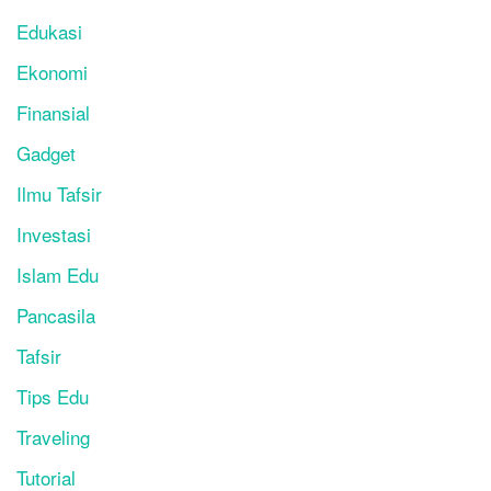
Edukasi
Ekonomi
Finansial
Gadget
Ilmu Tafsir
Investasi
Islam Edu
Pancasila
Tafsir
Tips Edu
Traveling
Tutorial