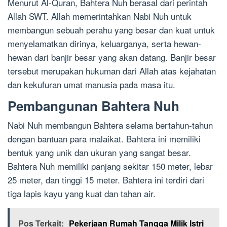
Menurut Al-Quran, Bahtera Nuh berasal dari perintah
Allah SWT. Allah memerintahkan Nabi Nuh untuk
membangun sebuah perahu yang besar dan kuat untuk
menyelamatkan dirinya, keluarganya, serta hewan-
hewan dari banjir besar yang akan datang. Banjir besar
tersebut merupakan hukuman dari Allah atas kejahatan
dan kekufuran umat manusia pada masa itu.
Pembangunan Bahtera Nuh
Nabi Nuh membangun Bahtera selama bertahun-tahun
dengan bantuan para malaikat. Bahtera ini memiliki
bentuk yang unik dan ukuran yang sangat besar.
Bahtera Nuh memiliki panjang sekitar 150 meter, lebar
25 meter, dan tinggi 15 meter. Bahtera ini terdiri dari
tiga lapis kayu yang kuat dan tahan air.
Pos Terkait:
Pekerjaan Rumah Tangga Milik Istri