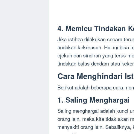
4. Memicu Tindakan K
Jika istihza dilakukan secara te
tindakan kekerasan. Hal ini bisa t
ejekan dan sindiran yang terus m
tindakan balas dendam atau kekera
Cara Menghindari Ist
Berikut adalah beberapa cara meng
1. Saling Menghargai
Saling menghargai adalah kunci un
orang lain, maka kita tidak akan
menyakiti orang lain. Sebaliknya