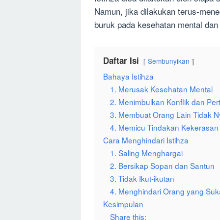
Namun, jika dilakukan terus-mene
buruk pada kesehatan mental dan 
Daftar Isi
Sembunyikan
Bahaya Istihza
1. Merusak Kesehatan Mental
2. Menimbulkan Konflik dan Pe
3. Membuat Orang Lain Tidak 
4. Memicu Tindakan Kekerasan
Cara Menghindari Istihza
1. Saling Menghargai
2. Bersikap Sopan dan Santun
3. Tidak Ikut-ikutan
4. Menghindari Orang yang Suk
Kesimpulan
Share this: