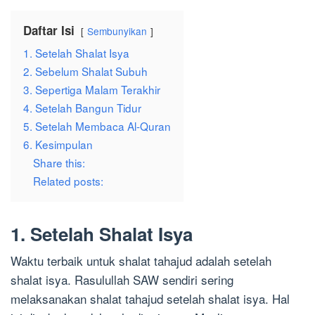
Daftar Isi
Sembunyikan
1. Setelah Shalat Isya
2. Sebelum Shalat Subuh
3. Sepertiga Malam Terakhir
4. Setelah Bangun Tidur
5. Setelah Membaca Al-Quran
6. Kesimpulan
Share this:
Related posts:
1. Setelah Shalat Isya
Waktu terbaik untuk shalat tahajud adalah setelah
shalat isya. Rasulullah SAW sendiri sering
melaksanakan shalat tahajud setelah shalat isya. Hal