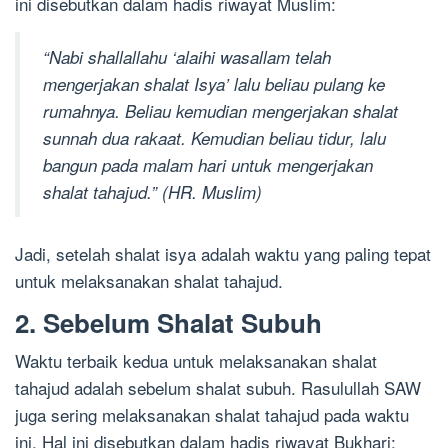
ini disebutkan dalam hadis riwayat Muslim:
“Nabi shallallahu ‘alaihi wasallam telah
mengerjakan shalat Isya’ lalu beliau pulang ke
rumahnya. Beliau kemudian mengerjakan shalat
sunnah dua rakaat. Kemudian beliau tidur, lalu
bangun pada malam hari untuk mengerjakan
shalat tahajud.” (HR. Muslim)
Jadi, setelah shalat isya adalah waktu yang paling tepat
untuk melaksanakan shalat tahajud.
2. Sebelum Shalat Subuh
Waktu terbaik kedua untuk melaksanakan shalat
tahajud adalah sebelum shalat subuh. Rasulullah SAW
juga sering melaksanakan shalat tahajud pada waktu
ini. Hal ini disebutkan dalam hadis riwayat Bukhari: