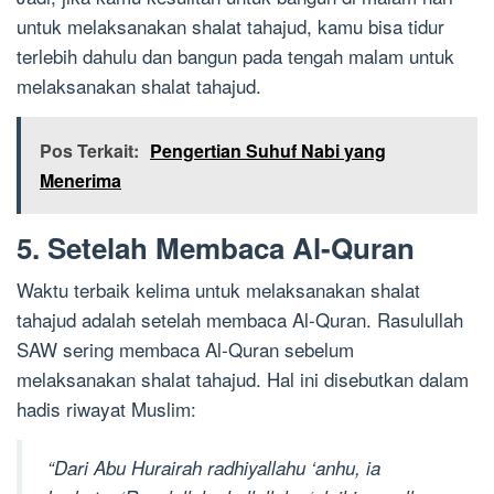
untuk melaksanakan shalat tahajud, kamu bisa tidur
terlebih dahulu dan bangun pada tengah malam untuk
melaksanakan shalat tahajud.
Pos Terkait:
Pengertian Suhuf Nabi yang
Menerima
5. Setelah Membaca Al-Quran
Waktu terbaik kelima untuk melaksanakan shalat
tahajud adalah setelah membaca Al-Quran. Rasulullah
SAW sering membaca Al-Quran sebelum
melaksanakan shalat tahajud. Hal ini disebutkan dalam
hadis riwayat Muslim:
“Dari Abu Hurairah radhiyallahu ‘anhu, ia