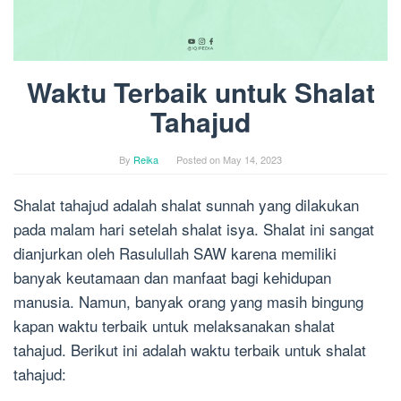
Waktu Terbaik untuk Shalat
Tahajud
By
Reika
Posted on
May 14, 2023
Shalat tahajud adalah shalat sunnah yang dilakukan
pada malam hari setelah shalat isya. Shalat ini sangat
dianjurkan oleh Rasulullah SAW karena memiliki
banyak keutamaan dan manfaat bagi kehidupan
manusia. Namun, banyak orang yang masih bingung
kapan waktu terbaik untuk melaksanakan shalat
tahajud. Berikut ini adalah waktu terbaik untuk shalat
tahajud: