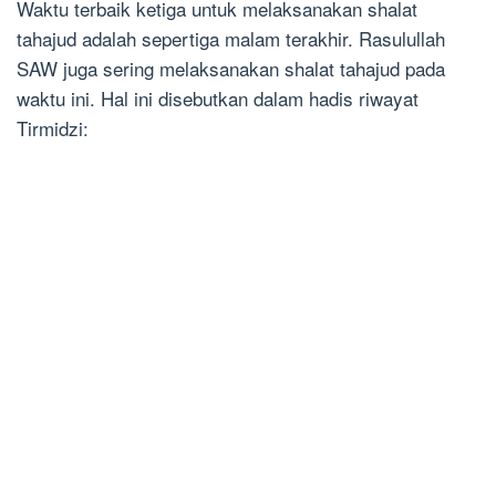
Waktu terbaik ketiga untuk melaksanakan shalat
tahajud adalah sepertiga malam terakhir. Rasulullah
SAW juga sering melaksanakan shalat tahajud pada
waktu ini. Hal ini disebutkan dalam hadis riwayat
Tirmidzi: