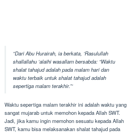
“Dari Abu Hurairah, ia berkata, ‘Rasulullah
shallallahu ‘alaihi wasallam bersabda: “Waktu
shalat tahajud adalah pada malam hari dan
waktu terbaik untuk shalat tahajud adalah
sepertiga malam terakhir.”‘
Waktu sepertiga malam terakhir ini adalah waktu yang
sangat mujarab untuk memohon kepada Allah SWT.
Jadi, jika kamu ingin memohon sesuatu kepada Allah
SWT, kamu bisa melaksanakan shalat tahajud pada