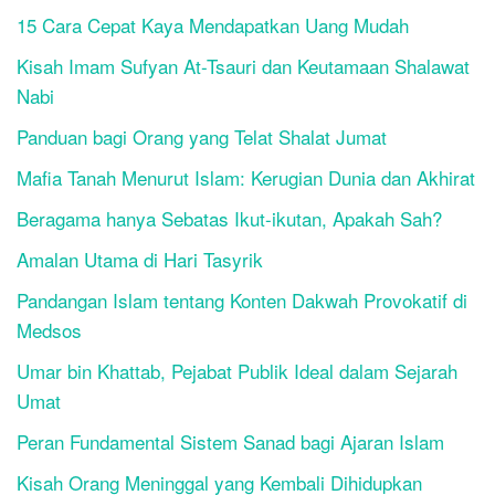
15 Cara Cepat Kaya Mendapatkan Uang Mudah
Kisah Imam Sufyan At-Tsauri dan Keutamaan Shalawat
Nabi
Panduan bagi Orang yang Telat Shalat Jumat
Mafia Tanah Menurut Islam: Kerugian Dunia dan Akhirat
Beragama hanya Sebatas Ikut-ikutan, Apakah Sah?
Amalan Utama di Hari Tasyrik
Pandangan Islam tentang Konten Dakwah Provokatif di
Medsos
Umar bin Khattab, Pejabat Publik Ideal dalam Sejarah
Umat
Peran Fundamental Sistem Sanad bagi Ajaran Islam
Kisah Orang Meninggal yang Kembali Dihidupkan