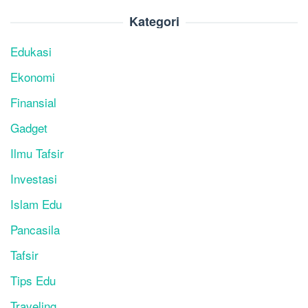
Kategori
Edukasi
Ekonomi
Finansial
Gadget
Ilmu Tafsir
Investasi
Islam Edu
Pancasila
Tafsir
Tips Edu
Traveling