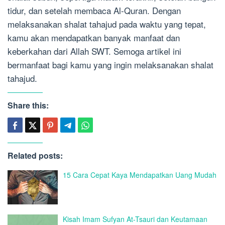
tidur, dan setelah membaca Al-Quran. Dengan
melaksanakan shalat tahajud pada waktu yang tepat,
kamu akan mendapatkan banyak manfaat dan
keberkahan dari Allah SWT. Semoga artikel ini
bermanfaat bagi kamu yang ingin melaksanakan shalat
tahajud.
Share this:
Related posts:
15 Cara Cepat Kaya Mendapatkan Uang Mudah
Kisah Imam Sufyan At-Tsauri dan Keutamaan