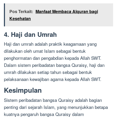
Pos Terkait:
Manfaat Membaca Alquran bagi
Kesehatan
4. Haji dan Umrah
Haji dan umrah adalah praktik keagamaan yang
dilakukan oleh umat Islam sebagai bentuk
penghormatan dan pengabdian kepada Allah SWT.
Dalam sistem peribadatan bangsa Quraisy, haji dan
umrah dilakukan setiap tahun sebagai bentuk
pelaksanaan kewajiban agama kepada Allah SWT.
Kesimpulan
Sistem peribadatan bangsa Quraisy adalah bagian
penting dari sejarah Islam, yang menunjukkan betapa
kuatnya pengaruh bangsa Quraisy dalam