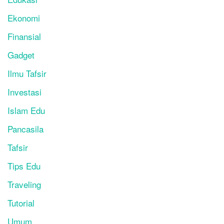
Ekonomi
Finansial
Gadget
Ilmu Tafsir
Investasi
Islam Edu
Pancasila
Tafsir
Tips Edu
Traveling
Tutorial
Umum