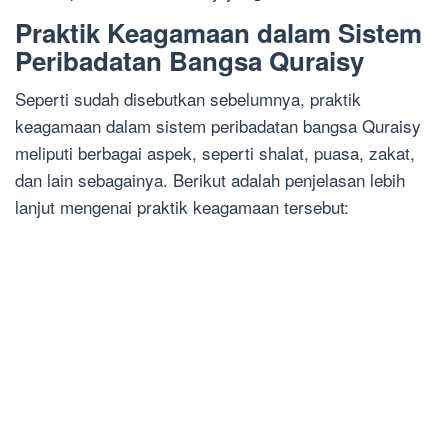
Praktik Keagamaan dalam Sistem
Peribadatan Bangsa Quraisy
Seperti sudah disebutkan sebelumnya, praktik
keagamaan dalam sistem peribadatan bangsa Quraisy
meliputi berbagai aspek, seperti shalat, puasa, zakat,
dan lain sebagainya. Berikut adalah penjelasan lebih
lanjut mengenai praktik keagamaan tersebut: