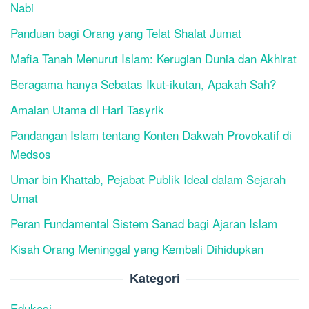
Nabi
Panduan bagi Orang yang Telat Shalat Jumat
Mafia Tanah Menurut Islam: Kerugian Dunia dan Akhirat
Beragama hanya Sebatas Ikut-ikutan, Apakah Sah?
Amalan Utama di Hari Tasyrik
Pandangan Islam tentang Konten Dakwah Provokatif di
Medsos
Umar bin Khattab, Pejabat Publik Ideal dalam Sejarah
Umat
Peran Fundamental Sistem Sanad bagi Ajaran Islam
Kisah Orang Meninggal yang Kembali Dihidupkan
Kategori
Edukasi