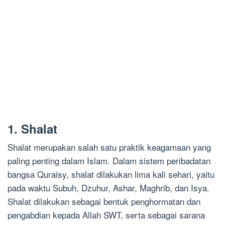
1. Shalat
Shalat merupakan salah satu praktik keagamaan yang
paling penting dalam Islam. Dalam sistem peribadatan
bangsa Quraisy, shalat dilakukan lima kali sehari, yaitu
pada waktu Subuh, Dzuhur, Ashar, Maghrib, dan Isya.
Shalat dilakukan sebagai bentuk penghormatan dan
pengabdian kepada Allah SWT, serta sebagai sarana