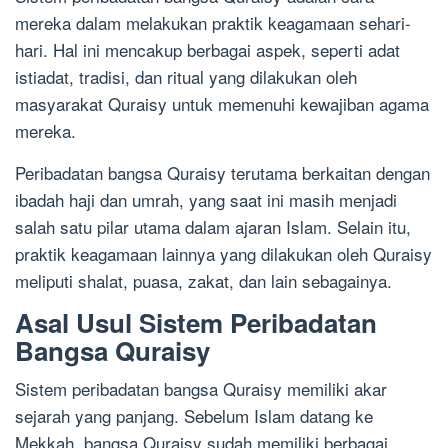
mereka dalam melakukan praktik keagamaan sehari-
hari. Hal ini mencakup berbagai aspek, seperti adat
istiadat, tradisi, dan ritual yang dilakukan oleh
masyarakat Quraisy untuk memenuhi kewajiban agama
mereka.
Peribadatan bangsa Quraisy terutama berkaitan dengan
ibadah haji dan umrah, yang saat ini masih menjadi
salah satu pilar utama dalam ajaran Islam. Selain itu,
praktik keagamaan lainnya yang dilakukan oleh Quraisy
meliputi shalat, puasa, zakat, dan lain sebagainya.
Asal Usul Sistem Peribadatan
Bangsa Quraisy
Sistem peribadatan bangsa Quraisy memiliki akar
sejarah yang panjang. Sebelum Islam datang ke
Mekkah, bangsa Quraisy sudah memiliki berbagai