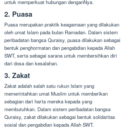
untuk memperkuat hubungan denganNya.
2. Puasa
Puasa merupakan praktik keagamaan yang dilakukan
oleh umat Islam pada bulan Ramadan. Dalam sistem
peribadatan bangsa Quraisy, puasa dilakukan sebagai
bentuk penghormatan dan pengabdian kepada Allah
SWT, serta sebagai sarana untuk membersihkan diri
dari dosa dan kesalahan.
3. Zakat
Zakat adalah salah satu rukun Islam yang
memerintahkan umat Muslim untuk memberikan
sebagian dari harta mereka kepada yang
membutuhkan. Dalam sistem peribadatan bangsa
Quraisy, zakat dilakukan sebagai bentuk solidaritas
sosial dan pengabdian kepada Allah SWT.