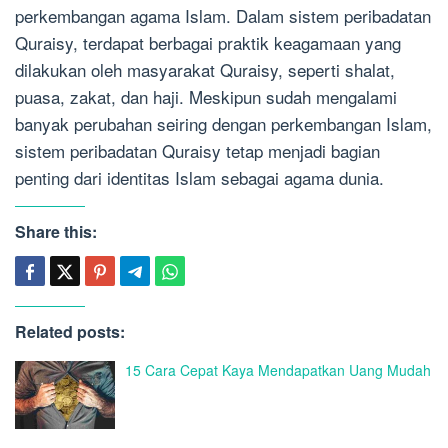
perkembangan agama Islam. Dalam sistem peribadatan
Quraisy, terdapat berbagai praktik keagamaan yang
dilakukan oleh masyarakat Quraisy, seperti shalat,
puasa, zakat, dan haji. Meskipun sudah mengalami
banyak perubahan seiring dengan perkembangan Islam,
sistem peribadatan Quraisy tetap menjadi bagian
penting dari identitas Islam sebagai agama dunia.
Share this:
Related posts:
15 Cara Cepat Kaya Mendapatkan Uang Mudah