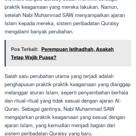
praktik keagamaan yang mereka lakukan. Namun,
setelah Nabi Muhammad SAW menyampaikan ajaran
Islam kepada mereka, sistem peribadatan Quraisy
mengalami banyak perubahan.
Pos Terkait:
Perempuan Istihadhah, Apakah
Tetap Wajib Puasa?
Salah satu perubahan utama yang terjadi adalah
penghapusan praktik-praktik keagamaan yang dianggap
melanggar aturan Islam, seperti penyembahan berhala
dan ritual-ritual yang tidak sesuai dengan ajaran Al-
Quran. Sebagai gantinya, Nabi Muhammad SAW
mengajarkan praktik keagamaan yang sesuai dengan
ajaran Islam, yang kemudian menjadi bagian dari
sistem peribadatan Quraisy yang baru.