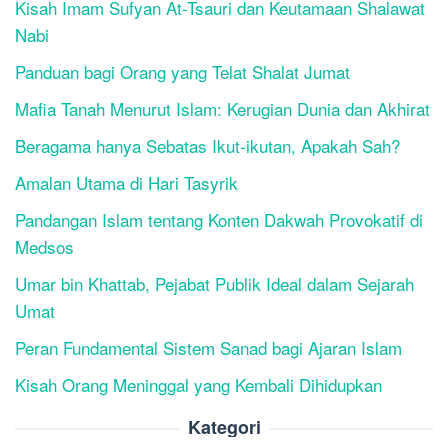
Kisah Imam Sufyan At-Tsauri dan Keutamaan Shalawat
Nabi
Panduan bagi Orang yang Telat Shalat Jumat
Mafia Tanah Menurut Islam: Kerugian Dunia dan Akhirat
Beragama hanya Sebatas Ikut-ikutan, Apakah Sah?
Amalan Utama di Hari Tasyrik
Pandangan Islam tentang Konten Dakwah Provokatif di
Medsos
Umar bin Khattab, Pejabat Publik Ideal dalam Sejarah
Umat
Peran Fundamental Sistem Sanad bagi Ajaran Islam
Kisah Orang Meninggal yang Kembali Dihidupkan
Kategori