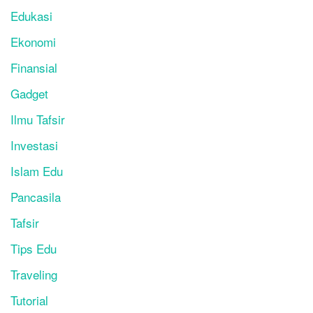
Edukasi
Ekonomi
Finansial
Gadget
Ilmu Tafsir
Investasi
Islam Edu
Pancasila
Tafsir
Tips Edu
Traveling
Tutorial