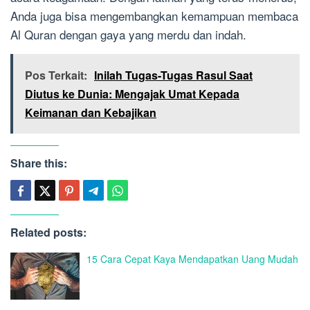
Anda juga bisa mengembangkan kemampuan membaca
Al Quran dengan gaya yang merdu dan indah.
Pos Terkait:
Inilah Tugas-Tugas Rasul Saat
Diutus ke Dunia: Mengajak Umat Kepada
Keimanan dan Kebajikan
Share this:
Related posts:
15 Cara Cepat Kaya Mendapatkan Uang Mudah