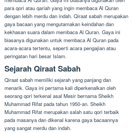
para qori atau qariah yang ingin membaca Al Quran
dengan lebih merdu dan indah. Qiraat sabah merupakan
gaya bacaan yang mengutamakan keindahan dan
kekhasan suara dalam membaca Al Quran. Gaya ini
biasanya digunakan untuk membaca Al Quran pada
acara-acara tertentu, seperti acara pengajian atau
peringatan hari besar Islam.
Sejarah Qiraat Sabah
Qiraat sabah memiliki sejarah yang panjang dan
menarik. Gaya ini pertama kali diperkenalkan oleh
seorang qori terkenal asal Mesir bernama Sheikh
Muhammad Rifat pada tahun 1950-an. Sheikh
Muhammad Rifat merupakan salah satu qori terbaik
pada masanya dan dikenal karena gaya bacaannya
yang sangat merdu dan indah.