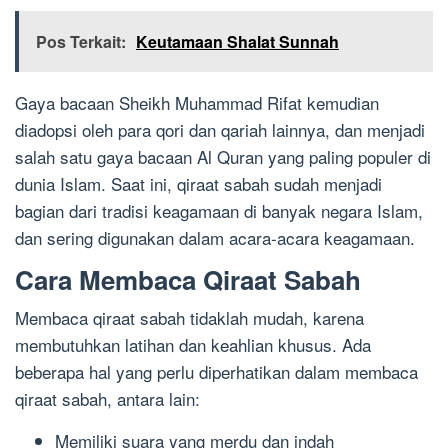
Pos Terkait:
Keutamaan Shalat Sunnah
Gaya bacaan Sheikh Muhammad Rifat kemudian
diadopsi oleh para qori dan qariah lainnya, dan menjadi
salah satu gaya bacaan Al Quran yang paling populer di
dunia Islam. Saat ini, qiraat sabah sudah menjadi
bagian dari tradisi keagamaan di banyak negara Islam,
dan sering digunakan dalam acara-acara keagamaan.
Cara Membaca Qiraat Sabah
Membaca qiraat sabah tidaklah mudah, karena
membutuhkan latihan dan keahlian khusus. Ada
beberapa hal yang perlu diperhatikan dalam membaca
qiraat sabah, antara lain:
Memiliki suara yang merdu dan indah