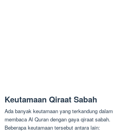
Keutamaan Qiraat Sabah
Ada banyak keutamaan yang terkandung dalam
membaca Al Quran dengan gaya qiraat sabah.
Beberapa keutamaan tersebut antara lain: