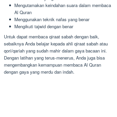
Mengutamakan keindahan suara dalam membaca
Al Quran
Menggunakan teknik nafas yang benar
Mengikuti tajwid dengan benar
Untuk dapat membaca qiraat sabah dengan baik,
sebaiknya Anda belajar kepada ahli qiraat sabah atau
qori/qariah yang sudah mahir dalam gaya bacaan ini.
Dengan latihan yang terus-menerus, Anda juga bisa
mengembangkan kemampuan membaca Al Quran
dengan gaya yang merdu dan indah.