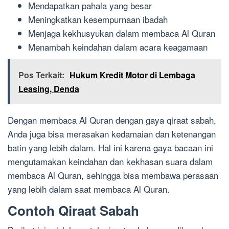
Mendapatkan pahala yang besar
Meningkatkan kesempurnaan ibadah
Menjaga kekhusyukan dalam membaca Al Quran
Menambah keindahan dalam acara keagamaan
Pos Terkait:
Hukum Kredit Motor di Lembaga
Leasing, Denda
Dengan membaca Al Quran dengan gaya qiraat sabah,
Anda juga bisa merasakan kedamaian dan ketenangan
batin yang lebih dalam. Hal ini karena gaya bacaan ini
mengutamakan keindahan dan kekhasan suara dalam
membaca Al Quran, sehingga bisa membawa perasaan
yang lebih dalam saat membaca Al Quran.
Contoh Qiraat Sabah