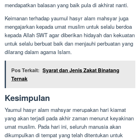
mendapatkan balasan yang baik pula di akhirat nanti.
Keimanan terhadap yaumul hasyr alam mahsyar juga
mengajarkan kepada umat muslim untuk selalu berdoa
kepada Allah SWT agar diberikan hidayah dan kekuatan
untuk selalu berbuat baik dan menjauhi perbuatan yang
dilarang dalam agama Islam.
Pos Terkait:
Syarat dan Jenis Zakat Binatang
Ternak
Kesimpulan
Yaumul hasyr alam mahsyar merupakan hari kiamat
yang akan terjadi pada akhir zaman menurut keyakinan
umat muslim. Pada hari ini, seluruh manusia akan
dikumpulkan di tempat yang telah ditentukan untuk