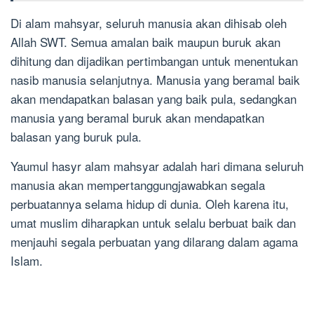
Di alam mahsyar, seluruh manusia akan dihisab oleh
Allah SWT. Semua amalan baik maupun buruk akan
dihitung dan dijadikan pertimbangan untuk menentukan
nasib manusia selanjutnya. Manusia yang beramal baik
akan mendapatkan balasan yang baik pula, sedangkan
manusia yang beramal buruk akan mendapatkan
balasan yang buruk pula.
Yaumul hasyr alam mahsyar adalah hari dimana seluruh
manusia akan mempertanggungjawabkan segala
perbuatannya selama hidup di dunia. Oleh karena itu,
umat muslim diharapkan untuk selalu berbuat baik dan
menjauhi segala perbuatan yang dilarang dalam agama
Islam.