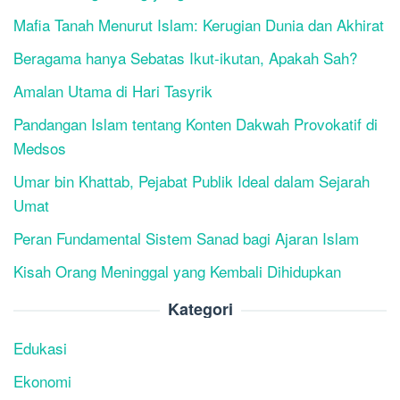
Mafia Tanah Menurut Islam: Kerugian Dunia dan Akhirat
Beragama hanya Sebatas Ikut-ikutan, Apakah Sah?
Amalan Utama di Hari Tasyrik
Pandangan Islam tentang Konten Dakwah Provokatif di
Medsos
Umar bin Khattab, Pejabat Publik Ideal dalam Sejarah
Umat
Peran Fundamental Sistem Sanad bagi Ajaran Islam
Kisah Orang Meninggal yang Kembali Dihidupkan
Kategori
Edukasi
Ekonomi