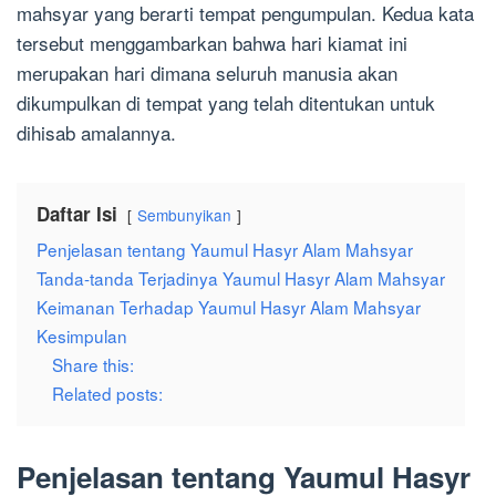
mahsyar yang berarti tempat pengumpulan. Kedua kata
tersebut menggambarkan bahwa hari kiamat ini
merupakan hari dimana seluruh manusia akan
dikumpulkan di tempat yang telah ditentukan untuk
dihisab amalannya.
Daftar Isi
Sembunyikan
Penjelasan tentang Yaumul Hasyr Alam Mahsyar
Tanda-tanda Terjadinya Yaumul Hasyr Alam Mahsyar
Keimanan Terhadap Yaumul Hasyr Alam Mahsyar
Kesimpulan
Share this:
Related posts:
Penjelasan tentang Yaumul Hasyr