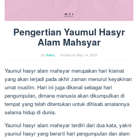
Pengertian Yaumul Hasyr
Alam Mahsyar
By
Reika
Posted on
May 14, 2023
Yaumul hasyr alam mahsyar merupakan hari kiamat
yang akan terjadi pada akhir zaman menurut keyakinan
umat muslim. Hari ini juga dikenal sebagai hari
pengumpulan, dimana manusia akan dikumpulkan di
tempat yang telah ditentukan untuk dihisab amalannya
selama hidup di dunia.
Yaumul hasyr alam mahsyar terdiri dari dua kata, yakni
yaumul hasyr yang berarti hari pengumpulan dan alam