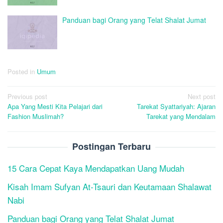
Panduan bagi Orang yang Telat Shalat Jumat
Posted in
Umum
Post
Previous post
Next post
Apa Yang Mesti Kita Pelajari dari
Tarekat Syattariyah: Ajaran
navigation
Fashion Muslimah?
Tarekat yang Mendalam
Postingan Terbaru
15 Cara Cepat Kaya Mendapatkan Uang Mudah
Kisah Imam Sufyan At-Tsauri dan Keutamaan Shalawat
Nabi
Panduan bagi Orang yang Telat Shalat Jumat