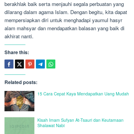
berakhlak baik serta menjauhi segala perbuatan yang
dilarang dalam agama Islam. Dengan begitu, kita dapat
mempersiapkan diri untuk menghadapi yaumul hasyr
alam mahsyar dan mendapatkan balasan yang baik di
akhirat nanti.
Share this:
Related posts:
15 Cara Cepat Kaya Mendapatkan Uang Mudah
Kisah Imam Sufyan At-Tsauri dan Keutamaan
Shalawat Nabi