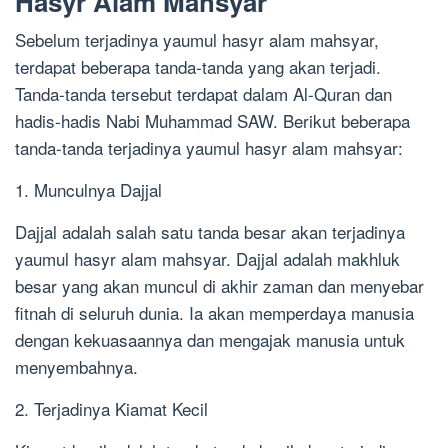
Hasyr Alam Mahsyar
Sebelum terjadinya yaumul hasyr alam mahsyar,
terdapat beberapa tanda-tanda yang akan terjadi.
Tanda-tanda tersebut terdapat dalam Al-Quran dan
hadis-hadis Nabi Muhammad SAW. Berikut beberapa
tanda-tanda terjadinya yaumul hasyr alam mahsyar:
1. Munculnya Dajjal
Dajjal adalah salah satu tanda besar akan terjadinya
yaumul hasyr alam mahsyar. Dajjal adalah makhluk
besar yang akan muncul di akhir zaman dan menyebar
fitnah di seluruh dunia. Ia akan memperdaya manusia
dengan kekuasaannya dan mengajak manusia untuk
menyembahnya.
2. Terjadinya Kiamat Kecil