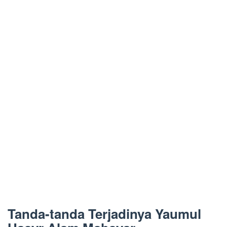
Tanda-tanda Terjadinya Yaumul