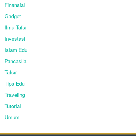
Finansial
Gadget
Ilmu Tafsir
Investasi
Islam Edu
Pancasila
Tafsir
Tips Edu
Traveling
Tutorial
Umum