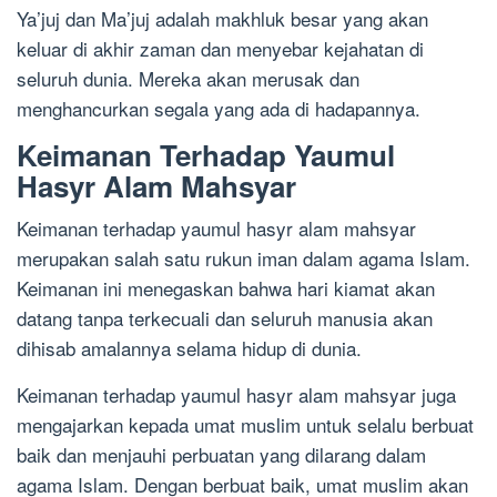
Ya’juj dan Ma’juj adalah makhluk besar yang akan
keluar di akhir zaman dan menyebar kejahatan di
seluruh dunia. Mereka akan merusak dan
menghancurkan segala yang ada di hadapannya.
Keimanan Terhadap Yaumul
Hasyr Alam Mahsyar
Keimanan terhadap yaumul hasyr alam mahsyar
merupakan salah satu rukun iman dalam agama Islam.
Keimanan ini menegaskan bahwa hari kiamat akan
datang tanpa terkecuali dan seluruh manusia akan
dihisab amalannya selama hidup di dunia.
Keimanan terhadap yaumul hasyr alam mahsyar juga
mengajarkan kepada umat muslim untuk selalu berbuat
baik dan menjauhi perbuatan yang dilarang dalam
agama Islam. Dengan berbuat baik, umat muslim akan