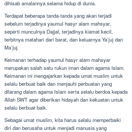
dihisab amalannya selama hidup di dunia.
Terdapat beberapa tanda-tanda yang akan terjadi
sebelum terjadinya yaumul hasyr alam mahsyar,
seperti munculnya Dajjal, terjadinya kiamat kecil,
terbitnya matahari dari barat, dan keluarnya Ya’juj dan
Ma’juj.
Keimanan terhadap yaumul hasyr alam mahsyar
merupakan salah satu rukun iman dalam agama Islam.
Keimanan ini mengajarkan kepada umat muslim untuk
selalu berbuat baik dan menjauhi perbuatan yang
dilarang dalam agama Islam serta selalu berdoa kepada
Allah SWT agar diberikan hidayah dan kekuatan untuk
selalu berbuat baik.
Sebagai umat muslim, kita harus selalu memperbaiki
diri dan berusaha untuk menjadi manusia yang