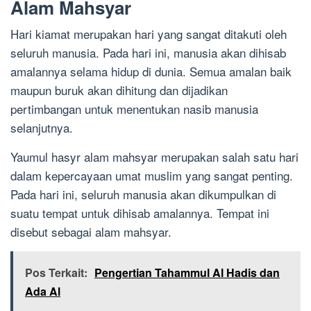
Alam Mahsyar
Hari kiamat merupakan hari yang sangat ditakuti oleh
seluruh manusia. Pada hari ini, manusia akan dihisab
amalannya selama hidup di dunia. Semua amalan baik
maupun buruk akan dihitung dan dijadikan
pertimbangan untuk menentukan nasib manusia
selanjutnya.
Yaumul hasyr alam mahsyar merupakan salah satu hari
dalam kepercayaan umat muslim yang sangat penting.
Pada hari ini, seluruh manusia akan dikumpulkan di
suatu tempat untuk dihisab amalannya. Tempat ini
disebut sebagai alam mahsyar.
Pos Terkait:
Pengertian Tahammul Al Hadis dan
Ada Al