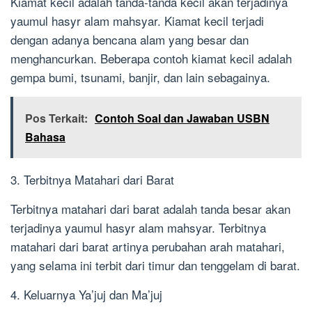
Kiamat kecil adalah tanda-tanda kecil akan terjadinya
yaumul hasyr alam mahsyar. Kiamat kecil terjadi
dengan adanya bencana alam yang besar dan
menghancurkan. Beberapa contoh kiamat kecil adalah
gempa bumi, tsunami, banjir, dan lain sebagainya.
Pos Terkait:
Contoh Soal dan Jawaban USBN
Bahasa
3. Terbitnya Matahari dari Barat
Terbitnya matahari dari barat adalah tanda besar akan
terjadinya yaumul hasyr alam mahsyar. Terbitnya
matahari dari barat artinya perubahan arah matahari,
yang selama ini terbit dari timur dan tenggelam di barat.
4. Keluarnya Ya’juj dan Ma’juj