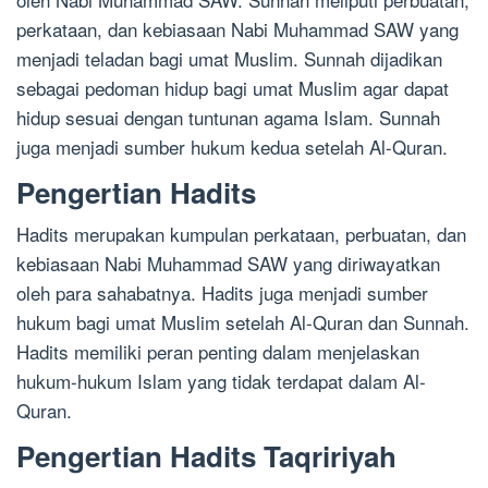
perkataan, dan kebiasaan Nabi Muhammad SAW yang
menjadi teladan bagi umat Muslim. Sunnah dijadikan
sebagai pedoman hidup bagi umat Muslim agar dapat
hidup sesuai dengan tuntunan agama Islam. Sunnah
juga menjadi sumber hukum kedua setelah Al-Quran.
Pengertian Hadits
Hadits merupakan kumpulan perkataan, perbuatan, dan
kebiasaan Nabi Muhammad SAW yang diriwayatkan
oleh para sahabatnya. Hadits juga menjadi sumber
hukum bagi umat Muslim setelah Al-Quran dan Sunnah.
Hadits memiliki peran penting dalam menjelaskan
hukum-hukum Islam yang tidak terdapat dalam Al-
Quran.
Pengertian Hadits Taqririyah