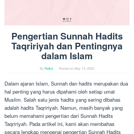
Pengertian Sunnah Hadits
Taqririyah dan Pentingnya
dalam Islam
By
Reika
Posted on
May 14, 2023
Dalam ajaran Islam, Sunnah dan hadits merupakan dua
hal penting yang harus dipahami oleh setiap umat
Muslim. Salah satu jenis hadits yang sering dibahas
adalah hadits Taqririyah. Namun, masih banyak yang
belum memahami pengertian dari Sunnah Hadits
Taqririyah. Pada artikel ini, kami akan membahas
secara lengkap mengenai pengertian Sunnah Hadits