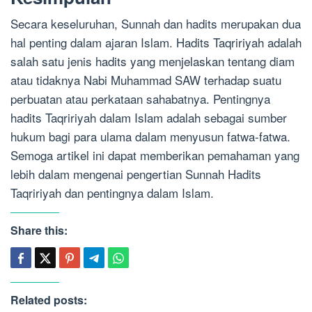
Secara keseluruhan, Sunnah dan hadits merupakan dua
hal penting dalam ajaran Islam. Hadits Taqririyah adalah
salah satu jenis hadits yang menjelaskan tentang diam
atau tidaknya Nabi Muhammad SAW terhadap suatu
perbuatan atau perkataan sahabatnya. Pentingnya
hadits Taqririyah dalam Islam adalah sebagai sumber
hukum bagi para ulama dalam menyusun fatwa-fatwa.
Semoga artikel ini dapat memberikan pemahaman yang
lebih dalam mengenai pengertian Sunnah Hadits
Taqririyah dan pentingnya dalam Islam.
Share this:
Related posts: