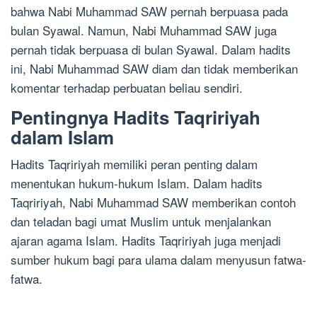
bahwa Nabi Muhammad SAW pernah berpuasa pada
bulan Syawal. Namun, Nabi Muhammad SAW juga
pernah tidak berpuasa di bulan Syawal. Dalam hadits
ini, Nabi Muhammad SAW diam dan tidak memberikan
komentar terhadap perbuatan beliau sendiri.
Pentingnya Hadits Taqririyah
dalam Islam
Hadits Taqririyah memiliki peran penting dalam
menentukan hukum-hukum Islam. Dalam hadits
Taqririyah, Nabi Muhammad SAW memberikan contoh
dan teladan bagi umat Muslim untuk menjalankan
ajaran agama Islam. Hadits Taqririyah juga menjadi
sumber hukum bagi para ulama dalam menyusun fatwa-
fatwa.