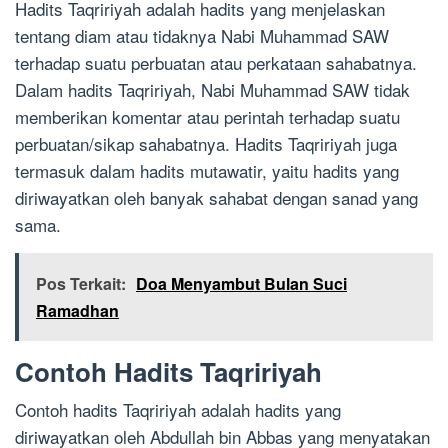
Hadits Taqririyah adalah hadits yang menjelaskan
tentang diam atau tidaknya Nabi Muhammad SAW
terhadap suatu perbuatan atau perkataan sahabatnya.
Dalam hadits Taqririyah, Nabi Muhammad SAW tidak
memberikan komentar atau perintah terhadap suatu
perbuatan/sikap sahabatnya. Hadits Taqririyah juga
termasuk dalam hadits mutawatir, yaitu hadits yang
diriwayatkan oleh banyak sahabat dengan sanad yang
sama.
Pos Terkait:
Doa Menyambut Bulan Suci
Ramadhan
Contoh Hadits Taqririyah
Contoh hadits Taqririyah adalah hadits yang
diriwayatkan oleh Abdullah bin Abbas yang menyatakan