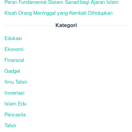
Peran Fundamental Sistem Sanad bagi Ajaran Islam
Kisah Orang Meninggal yang Kembali Dihidupkan
Kategori
Edukasi
Ekonomi
Finansial
Gadget
Ilmu Tafsir
Investasi
Islam Edu
Pancasila
Tafsir