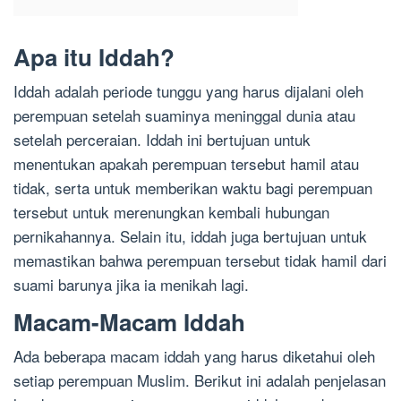
Apa itu Iddah?
Iddah adalah periode tunggu yang harus dijalani oleh
perempuan setelah suaminya meninggal dunia atau
setelah perceraian. Iddah ini bertujuan untuk
menentukan apakah perempuan tersebut hamil atau
tidak, serta untuk memberikan waktu bagi perempuan
tersebut untuk merenungkan kembali hubungan
pernikahannya. Selain itu, iddah juga bertujuan untuk
memastikan bahwa perempuan tersebut tidak hamil dari
suami barunya jika ia menikah lagi.
Macam-Macam Iddah
Ada beberapa macam iddah yang harus diketahui oleh
setiap perempuan Muslim. Berikut ini adalah penjelasan