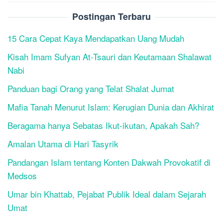
Postingan Terbaru
15 Cara Cepat Kaya Mendapatkan Uang Mudah
Kisah Imam Sufyan At-Tsauri dan Keutamaan Shalawat
Nabi
Panduan bagi Orang yang Telat Shalat Jumat
Mafia Tanah Menurut Islam: Kerugian Dunia dan Akhirat
Beragama hanya Sebatas Ikut-ikutan, Apakah Sah?
Amalan Utama di Hari Tasyrik
Pandangan Islam tentang Konten Dakwah Provokatif di
Medsos
Umar bin Khattab, Pejabat Publik Ideal dalam Sejarah
Umat