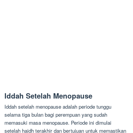
Iddah Setelah Menopause
Iddah setelah menopause adalah periode tunggu
selama tiga bulan bagi perempuan yang sudah
memasuki masa menopause. Periode ini dimulai
setelah haidh terakhir dan bertujuan untuk memastikan