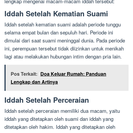
lengkap mengenai macam-macam iddah tersebut:
Iddah Setelah Kematian Suami
Iddah setelah kematian suami adalah periode tunggu
selama empat bulan dan sepuluh hari. Periode ini
dimulai dari saat suami meninggal dunia. Pada periode
ini, perempuan tersebut tidak diizinkan untuk menikah
lagi atau melakukan hubungan intim dengan pria lain.
Pos Terkait:
Doa Keluar Rumah: Panduan
Lengkap dan Artinya
Iddah Setelah Perceraian
Iddah setelah perceraian memiliki dua macam, yaitu
iddah yang ditetapkan oleh suami dan iddah yang
ditetapkan oleh hakim. Iddah yang ditetapkan oleh