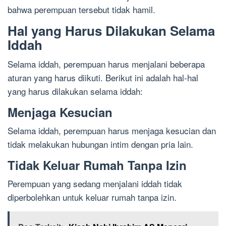
bahwa perempuan tersebut tidak hamil.
Hal yang Harus Dilakukan Selama
Iddah
Selama iddah, perempuan harus menjalani beberapa
aturan yang harus diikuti. Berikut ini adalah hal-hal
yang harus dilakukan selama iddah:
Menjaga Kesucian
Selama iddah, perempuan harus menjaga kesucian dan
tidak melakukan hubungan intim dengan pria lain.
Tidak Keluar Rumah Tanpa Izin
Perempuan yang sedang menjalani iddah tidak
diperbolehkan untuk keluar rumah tanpa izin.