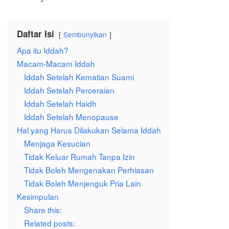
Daftar Isi
Sembunyikan
Apa itu Iddah?
Macam-Macam Iddah
Iddah Setelah Kematian Suami
Iddah Setelah Perceraian
Iddah Setelah Haidh
Iddah Setelah Menopause
Hal yang Harus Dilakukan Selama Iddah
Menjaga Kesucian
Tidak Keluar Rumah Tanpa Izin
Tidak Boleh Mengenakan Perhiasan
Tidak Boleh Menjenguk Pria Lain
Kesimpulan
Share this:
Related posts: