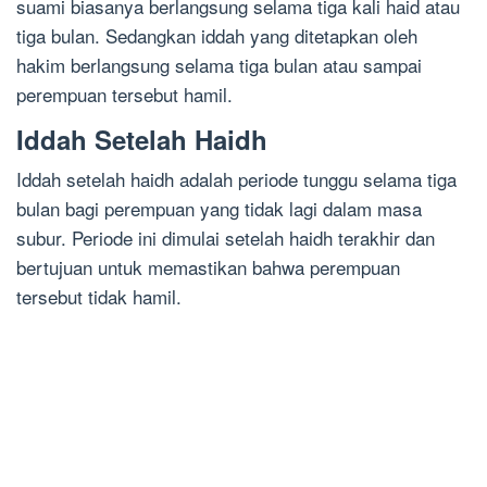
suami biasanya berlangsung selama tiga kali haid atau
tiga bulan. Sedangkan iddah yang ditetapkan oleh
hakim berlangsung selama tiga bulan atau sampai
perempuan tersebut hamil.
Iddah Setelah Haidh
Iddah setelah haidh adalah periode tunggu selama tiga
bulan bagi perempuan yang tidak lagi dalam masa
subur. Periode ini dimulai setelah haidh terakhir dan
bertujuan untuk memastikan bahwa perempuan
tersebut tidak hamil.