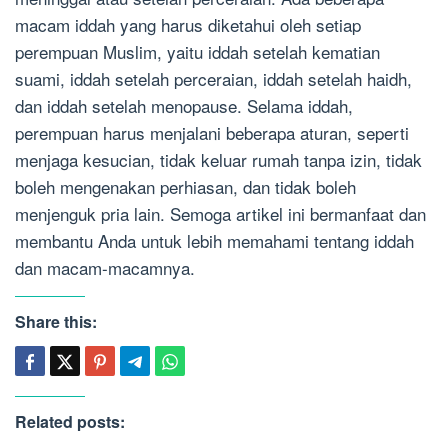
macam iddah yang harus diketahui oleh setiap
perempuan Muslim, yaitu iddah setelah kematian
suami, iddah setelah perceraian, iddah setelah haidh,
dan iddah setelah menopause. Selama iddah,
perempuan harus menjalani beberapa aturan, seperti
menjaga kesucian, tidak keluar rumah tanpa izin, tidak
boleh mengenakan perhiasan, dan tidak boleh
menjenguk pria lain. Semoga artikel ini bermanfaat dan
membantu Anda untuk lebih memahami tentang iddah
dan macam-macamnya.
Share this:
Related posts: