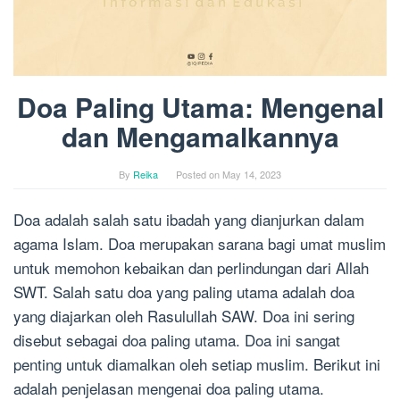
Doa Paling Utama: Mengenal
dan Mengamalkannya
By
Reika
Posted on
May 14, 2023
Doa adalah salah satu ibadah yang dianjurkan dalam
agama Islam. Doa merupakan sarana bagi umat muslim
untuk memohon kebaikan dan perlindungan dari Allah
SWT. Salah satu doa yang paling utama adalah doa
yang diajarkan oleh Rasulullah SAW. Doa ini sering
disebut sebagai doa paling utama. Doa ini sangat
penting untuk diamalkan oleh setiap muslim. Berikut ini
adalah penjelasan mengenai doa paling utama.