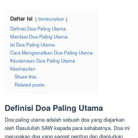
Daftar Isi
Sembunyikan
Definisi Doa Paling Utama
Manfaat Doa Paling Utama
Isi Doa Paling Utama
Cara Mengamalkan Doa Paling Utama
Keutamaan Doa Paling Utama
Kesimpulan
Share this:
Related posts:
Definisi Doa Paling Utama
Doa paling utama adalah sebuah doa yang diajarkan
oleh Rasulullah SAW kepada para sahabatnya. Doa ini
merupakan doa yang sangat penting dan dianjurkan