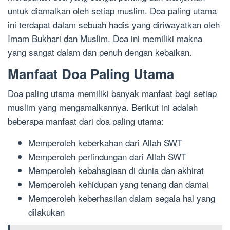
untuk diamalkan oleh setiap muslim. Doa paling utama
ini terdapat dalam sebuah hadis yang diriwayatkan oleh
Imam Bukhari dan Muslim. Doa ini memiliki makna
yang sangat dalam dan penuh dengan kebaikan.
Manfaat Doa Paling Utama
Doa paling utama memiliki banyak manfaat bagi setiap
muslim yang mengamalkannya. Berikut ini adalah
beberapa manfaat dari doa paling utama:
Memperoleh keberkahan dari Allah SWT
Memperoleh perlindungan dari Allah SWT
Memperoleh kebahagiaan di dunia dan akhirat
Memperoleh kehidupan yang tenang dan damai
Memperoleh keberhasilan dalam segala hal yang
dilakukan