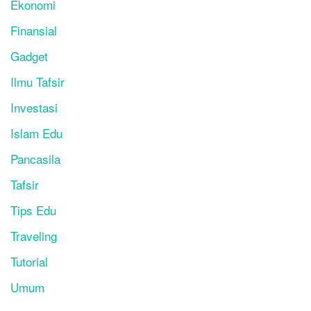
Ekonomi
Finansial
Gadget
Ilmu Tafsir
Investasi
Islam Edu
Pancasila
Tafsir
Tips Edu
Traveling
Tutorial
Umum