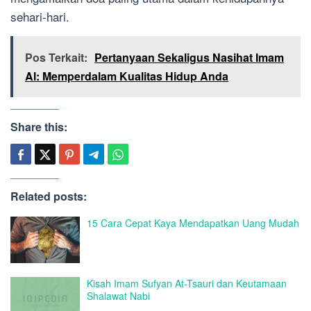
sehari-hari.
Pos Terkait:
Pertanyaan Sekaligus Nasihat Imam
Al: Memperdalam Kualitas Hidup Anda
Share this:
Related posts:
15 Cara Cepat Kaya Mendapatkan Uang Mudah
Kisah Imam Sufyan At-Tsauri dan Keutamaan
Shalawat Nabi