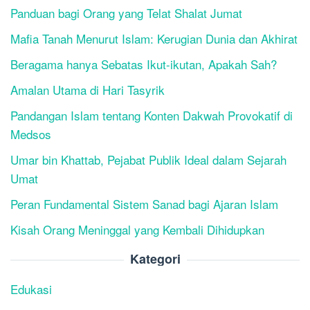
Panduan bagi Orang yang Telat Shalat Jumat
Mafia Tanah Menurut Islam: Kerugian Dunia dan Akhirat
Beragama hanya Sebatas Ikut-ikutan, Apakah Sah?
Amalan Utama di Hari Tasyrik
Pandangan Islam tentang Konten Dakwah Provokatif di
Medsos
Umar bin Khattab, Pejabat Publik Ideal dalam Sejarah
Umat
Peran Fundamental Sistem Sanad bagi Ajaran Islam
Kisah Orang Meninggal yang Kembali Dihidupkan
Kategori
Edukasi