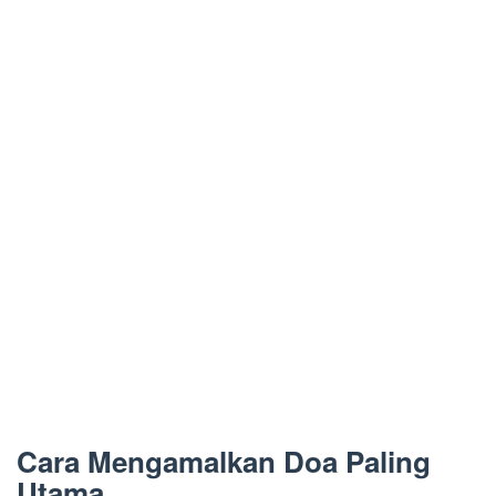
Cara Mengamalkan Doa Paling
Utama