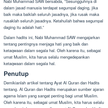
Nabi Muhammad SAW bersabda, “Sesungguhnya di
dalam jasad manusia terdapat segumpal daging, jika
baik maka baiklah seluruh jasadnya, jika rusak maka
rusaklah seluruh jasadnya. Ketahuilah bahwa segumpal
daging itu adalah hati.”
Dalam hadits ini, Nabi Muhammad SAW mengajarkan
tentang pentingnya menjaga hati yang baik dan
ketaqwaan dalam segala hal. Oleh karena itu, sebagai
umat Muslim, kita harus selalu mengedepankan
ketaqwaan dalam segala hal.
Penutup
Demikianlah artikel tentang Ayat Al Quran dan Hadits
tentang. Al Quran dan Hadits merupakan sumber ajaran
agama Islam yang sangat penting bagi umat Muslim.
Oleh karena itu, sebagai umat Muslim, kita harus selalu