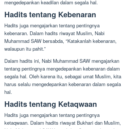
mengedepankan keadilan dalam segala hal.
Hadits tentang Kebenaran
Hadits juga mengajarkan tentang pentingnya
kebenaran. Dalam hadits riwayat Muslim, Nabi
Muhammad SAW bersabda, “Katakanlah kebenaran,
walaupun itu pahit.”
Dalam hadits ini, Nabi Muhammad SAW mengajarkan
tentang pentingnya mengedepankan kebenaran dalam
segala hal. Oleh karena itu, sebagai umat Muslim, kita
harus selalu mengedepankan kebenaran dalam segala
hal.
Hadits tentang Ketaqwaan
Hadits juga mengajarkan tentang pentingnya
ketaqwaan. Dalam hadits riwayat Bukhari dan Muslim,