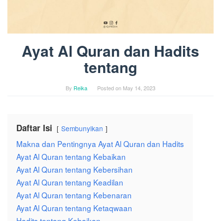
Ayat Al Quran dan Hadits
tentang
By
Reika
Posted on
May 14, 2023
Daftar Isi
Sembunyikan
Makna dan Pentingnya Ayat Al Quran dan Hadits
Ayat Al Quran tentang Kebaikan
Ayat Al Quran tentang Kebersihan
Ayat Al Quran tentang Keadilan
Ayat Al Quran tentang Kebenaran
Ayat Al Quran tentang Ketaqwaan
Hadits tentang Kebaikan