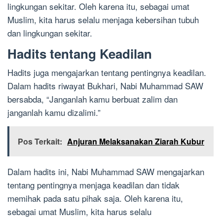
lingkungan sekitar. Oleh karena itu, sebagai umat
Muslim, kita harus selalu menjaga kebersihan tubuh
dan lingkungan sekitar.
Hadits tentang Keadilan
Hadits juga mengajarkan tentang pentingnya keadilan.
Dalam hadits riwayat Bukhari, Nabi Muhammad SAW
bersabda, “Janganlah kamu berbuat zalim dan
janganlah kamu dizalimi.”
Pos Terkait:
Anjuran Melaksanakan Ziarah Kubur
Dalam hadits ini, Nabi Muhammad SAW mengajarkan
tentang pentingnya menjaga keadilan dan tidak
memihak pada satu pihak saja. Oleh karena itu,
sebagai umat Muslim, kita harus selalu