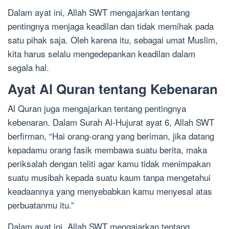
Dalam ayat ini, Allah SWT mengajarkan tentang
pentingnya menjaga keadilan dan tidak memihak pada
satu pihak saja. Oleh karena itu, sebagai umat Muslim,
kita harus selalu mengedepankan keadilan dalam
segala hal.
Ayat Al Quran tentang Kebenaran
Al Quran juga mengajarkan tentang pentingnya
kebenaran. Dalam Surah Al-Hujurat ayat 6, Allah SWT
berfirman, “Hai orang-orang yang beriman, jika datang
kepadamu orang fasik membawa suatu berita, maka
periksalah dengan teliti agar kamu tidak menimpakan
suatu musibah kepada suatu kaum tanpa mengetahui
keadaannya yang menyebabkan kamu menyesal atas
perbuatanmu itu.”
Dalam ayat ini, Allah SWT mengajarkan tentang