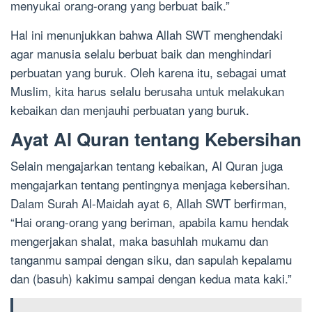
menyukai orang-orang yang berbuat baik.”
Hal ini menunjukkan bahwa Allah SWT menghendaki
agar manusia selalu berbuat baik dan menghindari
perbuatan yang buruk. Oleh karena itu, sebagai umat
Muslim, kita harus selalu berusaha untuk melakukan
kebaikan dan menjauhi perbuatan yang buruk.
Ayat Al Quran tentang Kebersihan
Selain mengajarkan tentang kebaikan, Al Quran juga
mengajarkan tentang pentingnya menjaga kebersihan.
Dalam Surah Al-Maidah ayat 6, Allah SWT berfirman,
“Hai orang-orang yang beriman, apabila kamu hendak
mengerjakan shalat, maka basuhlah mukamu dan
tanganmu sampai dengan siku, dan sapulah kepalamu
dan (basuh) kakimu sampai dengan kedua mata kaki.”