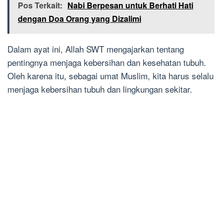
Pos Terkait:
Nabi Berpesan untuk Berhati Hati
dengan Doa Orang yang Dizalimi
Dalam ayat ini, Allah SWT mengajarkan tentang
pentingnya menjaga kebersihan dan kesehatan tubuh.
Oleh karena itu, sebagai umat Muslim, kita harus selalu
menjaga kebersihan tubuh dan lingkungan sekitar.