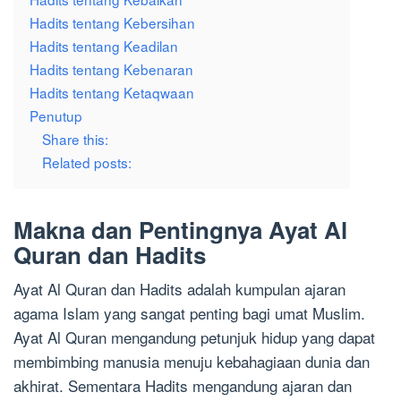
Hadits tentang Kebersihan
Hadits tentang Keadilan
Hadits tentang Kebenaran
Hadits tentang Ketaqwaan
Penutup
Share this:
Related posts:
Makna dan Pentingnya Ayat Al
Quran dan Hadits
Ayat Al Quran dan Hadits adalah kumpulan ajaran
agama Islam yang sangat penting bagi umat Muslim.
Ayat Al Quran mengandung petunjuk hidup yang dapat
membimbing manusia menuju kebahagiaan dunia dan
akhirat. Sementara Hadits mengandung ajaran dan