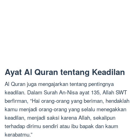
Ayat Al Quran tentang Keadilan
Al Quran juga mengajarkan tentang pentingnya
keadilan. Dalam Surah An-Nisa ayat 135, Allah SWT
berfirman, “Hai orang-orang yang beriman, hendaklah
kamu menjadi orang-orang yang selalu menegakkan
keadilan, menjadi saksi karena Allah, sekalipun
terhadap dirimu sendiri atau ibu bapak dan kaum
kerabatmu.”