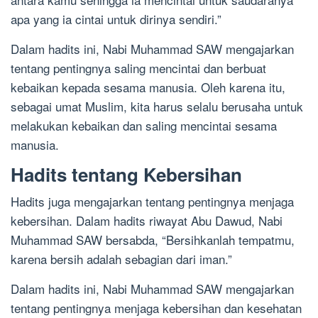
apa yang ia cintai untuk dirinya sendiri.”
Dalam hadits ini, Nabi Muhammad SAW mengajarkan
tentang pentingnya saling mencintai dan berbuat
kebaikan kepada sesama manusia. Oleh karena itu,
sebagai umat Muslim, kita harus selalu berusaha untuk
melakukan kebaikan dan saling mencintai sesama
manusia.
Hadits tentang Kebersihan
Hadits juga mengajarkan tentang pentingnya menjaga
kebersihan. Dalam hadits riwayat Abu Dawud, Nabi
Muhammad SAW bersabda, “Bersihkanlah tempatmu,
karena bersih adalah sebagian dari iman.”
Dalam hadits ini, Nabi Muhammad SAW mengajarkan
tentang pentingnya menjaga kebersihan dan kesehatan