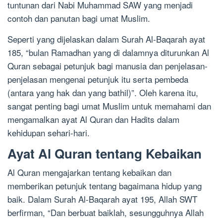
tuntunan dari Nabi Muhammad SAW yang menjadi
contoh dan panutan bagi umat Muslim.
Seperti yang dijelaskan dalam Surah Al-Baqarah ayat
185, “bulan Ramadhan yang di dalamnya diturunkan Al
Quran sebagai petunjuk bagi manusia dan penjelasan-
penjelasan mengenai petunjuk itu serta pembeda
(antara yang hak dan yang bathil)”. Oleh karena itu,
sangat penting bagi umat Muslim untuk memahami dan
mengamalkan ayat Al Quran dan Hadits dalam
kehidupan sehari-hari.
Ayat Al Quran tentang Kebaikan
Al Quran mengajarkan tentang kebaikan dan
memberikan petunjuk tentang bagaimana hidup yang
baik. Dalam Surah Al-Baqarah ayat 195, Allah SWT
berfirman, “Dan berbuat baiklah, sesungguhnya Allah