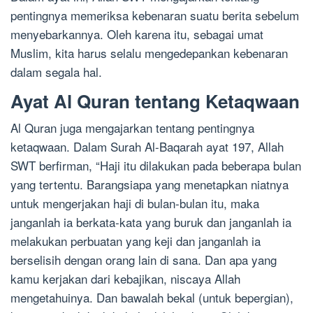
pentingnya memeriksa kebenaran suatu berita sebelum
menyebarkannya. Oleh karena itu, sebagai umat
Muslim, kita harus selalu mengedepankan kebenaran
dalam segala hal.
Ayat Al Quran tentang Ketaqwaan
Al Quran juga mengajarkan tentang pentingnya
ketaqwaan. Dalam Surah Al-Baqarah ayat 197, Allah
SWT berfirman, “Haji itu dilakukan pada beberapa bulan
yang tertentu. Barangsiapa yang menetapkan niatnya
untuk mengerjakan haji di bulan-bulan itu, maka
janganlah ia berkata-kata yang buruk dan janganlah ia
melakukan perbuatan yang keji dan janganlah ia
berselisih dengan orang lain di sana. Dan apa yang
kamu kerjakan dari kebajikan, niscaya Allah
mengetahuinya. Dan bawalah bekal (untuk bepergian),