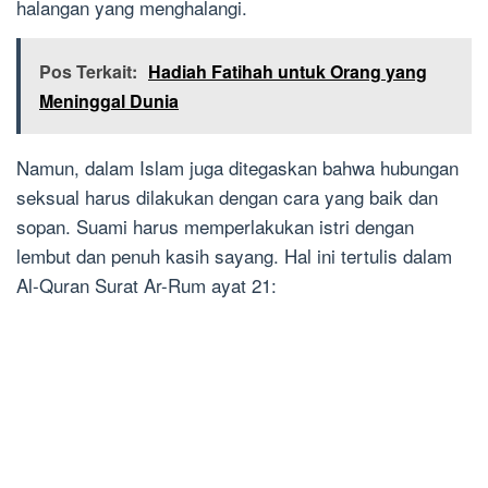
halangan yang menghalangi.
Pos Terkait:
Hadiah Fatihah untuk Orang yang
Meninggal Dunia
Namun, dalam Islam juga ditegaskan bahwa hubungan
seksual harus dilakukan dengan cara yang baik dan
sopan. Suami harus memperlakukan istri dengan
lembut dan penuh kasih sayang. Hal ini tertulis dalam
Al-Quran Surat Ar-Rum ayat 21: