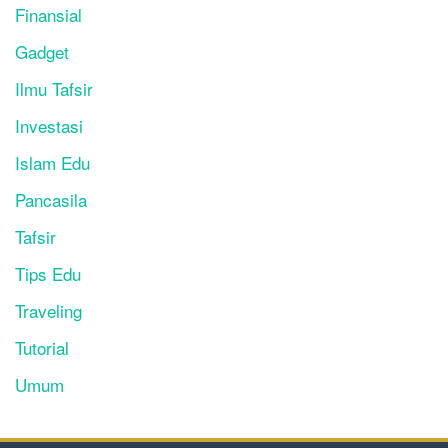
Finansial
Gadget
Ilmu Tafsir
Investasi
Islam Edu
Pancasila
Tafsir
Tips Edu
Traveling
Tutorial
Umum