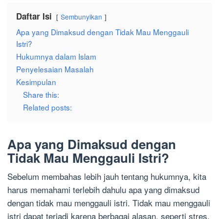
Daftar Isi
Sembunyikan
Apa yang Dimaksud dengan Tidak Mau Menggauli
Istri?
Hukumnya dalam Islam
Penyelesaian Masalah
Kesimpulan
Share this:
Related posts:
Apa yang Dimaksud dengan
Tidak Mau Menggauli Istri?
Sebelum membahas lebih jauh tentang hukumnya, kita
harus memahami terlebih dahulu apa yang dimaksud
dengan tidak mau menggauli istri. Tidak mau menggauli
istri dapat terjadi karena berbagai alasan, seperti stres,