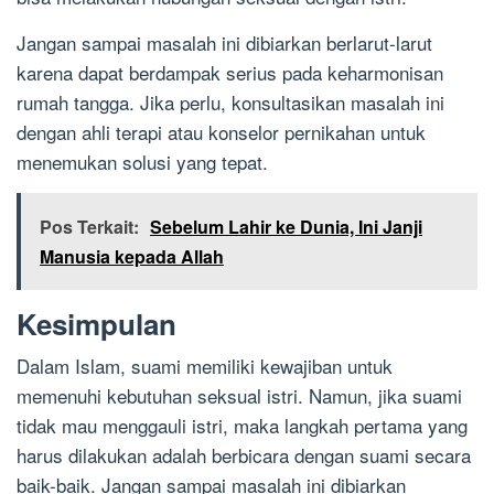
Jangan sampai masalah ini dibiarkan berlarut-larut
karena dapat berdampak serius pada keharmonisan
rumah tangga. Jika perlu, konsultasikan masalah ini
dengan ahli terapi atau konselor pernikahan untuk
menemukan solusi yang tepat.
Pos Terkait:
Sebelum Lahir ke Dunia, Ini Janji
Manusia kepada Allah
Kesimpulan
Dalam Islam, suami memiliki kewajiban untuk
memenuhi kebutuhan seksual istri. Namun, jika suami
tidak mau menggauli istri, maka langkah pertama yang
harus dilakukan adalah berbicara dengan suami secara
baik-baik. Jangan sampai masalah ini dibiarkan