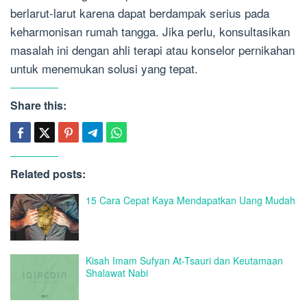
berlarut-larut karena dapat berdampak serius pada
keharmonisan rumah tangga. Jika perlu, konsultasikan
masalah ini dengan ahli terapi atau konselor pernikahan
untuk menemukan solusi yang tepat.
Share this:
Related posts:
15 Cara Cepat Kaya Mendapatkan Uang Mudah
Kisah Imam Sufyan At-Tsauri dan Keutamaan
Shalawat Nabi