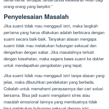
orang-orang yang berpikir.”
Penyelesaian Masalah
Jika suami tidak mau menggauli istri, maka langkah
pertama yang harus dilakukan adalah berbicara dengan
suami secara baik-baik. Tanyakan alasan mengapa
suami tidak mau melakukan hubungan seksual dan
dengarkan dengan sabar. Jika masalahnya terkait
dengan kesehatan, maka segera bawa suami ke dokter
untuk mendapatkan pengobatan yang tepat.
Jika suami tidak mau menggauli istri tanpa alasan yang
jelas, maka dibutuhkan pendekatan yang berbeda.
Cobalah untuk memahami perasaannya dan cari solusi
bersama. Bisa jadi suami mengalami stres atau
masalah emosional lainnya yang membuatnya tidak
bisa melakukan hubungan seksual dengan istri.