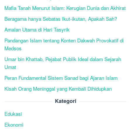
Mafia Tanah Menurut Islam: Kerugian Dunia dan Akhirat
Beragama hanya Sebatas Ikut-ikutan, Apakah Sah?
Amalan Utama di Hari Tasyrik
Pandangan Islam tentang Konten Dakwah Provokatif di
Medsos
Umar bin Khattab, Pejabat Publik Ideal dalam Sejarah
Umat
Peran Fundamental Sistem Sanad bagi Ajaran Islam
Kisah Orang Meninggal yang Kembali Dihidupkan
Kategori
Edukasi
Ekonomi