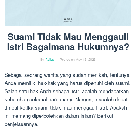
Suami Tidak Mau Menggauli
Istri Bagaimana Hukumnya?
By
Reika
Posted on
May 13, 2023
Sebagai seorang wanita yang sudah menikah, tentunya
Anda memiliki hak-hak yang harus dipenuhi oleh suami.
Salah satu hak Anda sebagai istri adalah mendapatkan
kebutuhan seksual dari suami. Namun, masalah dapat
timbul ketika suami tidak mau menggauli istri. Apakah
ini memang diperbolehkan dalam Islam? Berikut
penjelasannya.