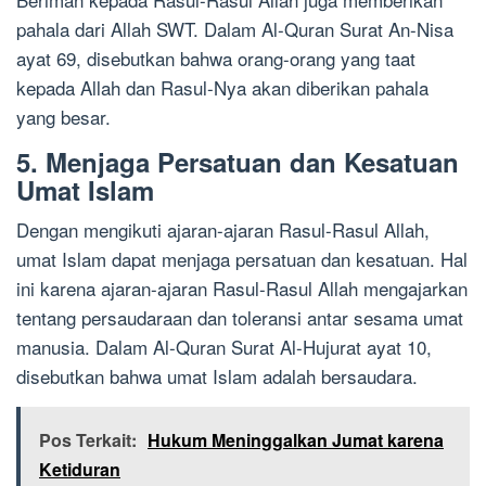
pahala dari Allah SWT. Dalam Al-Quran Surat An-Nisa
ayat 69, disebutkan bahwa orang-orang yang taat
kepada Allah dan Rasul-Nya akan diberikan pahala
yang besar.
5. Menjaga Persatuan dan Kesatuan
Umat Islam
Dengan mengikuti ajaran-ajaran Rasul-Rasul Allah,
umat Islam dapat menjaga persatuan dan kesatuan. Hal
ini karena ajaran-ajaran Rasul-Rasul Allah mengajarkan
tentang persaudaraan dan toleransi antar sesama umat
manusia. Dalam Al-Quran Surat Al-Hujurat ayat 10,
disebutkan bahwa umat Islam adalah bersaudara.
Pos Terkait:
Hukum Meninggalkan Jumat karena
Ketiduran