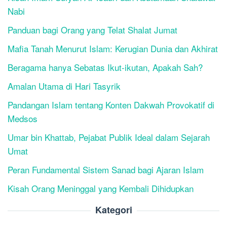
Nabi
Panduan bagi Orang yang Telat Shalat Jumat
Mafia Tanah Menurut Islam: Kerugian Dunia dan Akhirat
Beragama hanya Sebatas Ikut-ikutan, Apakah Sah?
Amalan Utama di Hari Tasyrik
Pandangan Islam tentang Konten Dakwah Provokatif di
Medsos
Umar bin Khattab, Pejabat Publik Ideal dalam Sejarah
Umat
Peran Fundamental Sistem Sanad bagi Ajaran Islam
Kisah Orang Meninggal yang Kembali Dihidupkan
Kategori