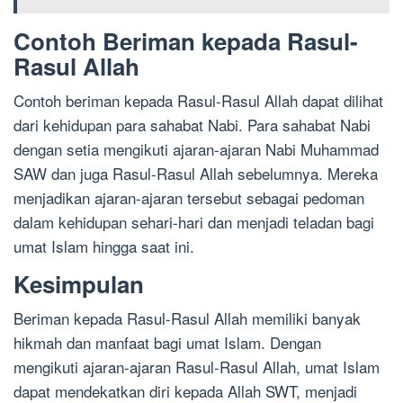
Contoh Beriman kepada Rasul-
Rasul Allah
Contoh beriman kepada Rasul-Rasul Allah dapat dilihat
dari kehidupan para sahabat Nabi. Para sahabat Nabi
dengan setia mengikuti ajaran-ajaran Nabi Muhammad
SAW dan juga Rasul-Rasul Allah sebelumnya. Mereka
menjadikan ajaran-ajaran tersebut sebagai pedoman
dalam kehidupan sehari-hari dan menjadi teladan bagi
umat Islam hingga saat ini.
Kesimpulan
Beriman kepada Rasul-Rasul Allah memiliki banyak
hikmah dan manfaat bagi umat Islam. Dengan
mengikuti ajaran-ajaran Rasul-Rasul Allah, umat Islam
dapat mendekatkan diri kepada Allah SWT, menjadi