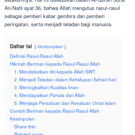
An-Nahl ayat 36, bahwa Allah mengutus rasul-rasul
sebagai pemberi kabar gembira dan pemberi
peringatan, serta menjadi teladan bagi manusia.
Daftar Isi
Sembunyikan
Definisi Rasul-Rasul Allah
Hikmah Beriman kepada Rasul-Rasul Allah
1. Mendekatkan diri kepada Allah SWT
2. Menjadi Teladan dalam Kehidupan Sehari-hari
3. Meningkatkan Kualitas Iman
4. Mendapatkan Pahala dari Allah
5. Menjaga Persatuan dan Kesatuan Umat Islam
Contoh Beriman kepada Rasul-Rasul Allah
Kesimpulan
Share this:
Related posts: