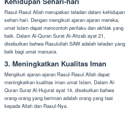
Kehidupan Sehari-hari
Rasul-Rasul Allah merupakan teladan dalam kehidupan
sehari-hari. Dengan mengikuti ajaran-ajaran mereka,
umat Islam dapat mencontoh perilaku dan akhlak yang
baik. Dalam Al-Quran Surat Al-Ahzab ayat 21,
disebutkan bahwa Rasulullah SAW adalah teladan yang
baik bagi umat manusia.
3. Meningkatkan Kualitas Iman
Mengikuti ajaran-ajaran Rasul-Rasul Allah dapat
meningkatkan kualitas iman umat Islam. Dalam Al-
Quran Surat Al-Hujurat ayat 14, disebutkan bahwa
orang-orang yang beriman adalah orang yang taat
kepada Allah dan Rasul-Nya.