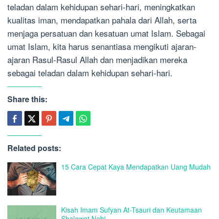
teladan dalam kehidupan sehari-hari, meningkatkan
kualitas iman, mendapatkan pahala dari Allah, serta
menjaga persatuan dan kesatuan umat Islam. Sebagai
umat Islam, kita harus senantiasa mengikuti ajaran-
ajaran Rasul-Rasul Allah dan menjadikan mereka
sebagai teladan dalam kehidupan sehari-hari.
Share this:
Related posts:
15 Cara Cepat Kaya Mendapatkan Uang Mudah
Kisah Imam Sufyan At-Tsauri dan Keutamaan
Shalawat Nabi