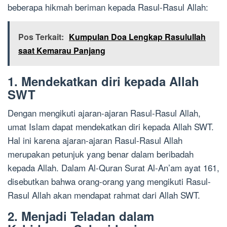
beberapa hikmah beriman kepada Rasul-Rasul Allah:
Pos Terkait:
Kumpulan Doa Lengkap Rasulullah
saat Kemarau Panjang
1. Mendekatkan diri kepada Allah
SWT
Dengan mengikuti ajaran-ajaran Rasul-Rasul Allah,
umat Islam dapat mendekatkan diri kepada Allah SWT.
Hal ini karena ajaran-ajaran Rasul-Rasul Allah
merupakan petunjuk yang benar dalam beribadah
kepada Allah. Dalam Al-Quran Surat Al-An’am ayat 161,
disebutkan bahwa orang-orang yang mengikuti Rasul-
Rasul Allah akan mendapat rahmat dari Allah SWT.
2. Menjadi Teladan dalam