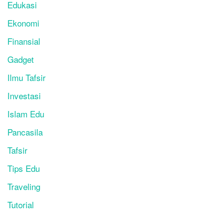
Edukasi
Ekonomi
Finansial
Gadget
Ilmu Tafsir
Investasi
Islam Edu
Pancasila
Tafsir
Tips Edu
Traveling
Tutorial