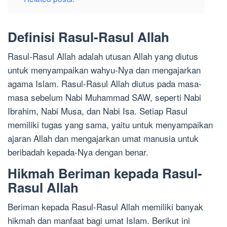
Definisi Rasul-Rasul Allah
Rasul-Rasul Allah adalah utusan Allah yang diutus
untuk menyampaikan wahyu-Nya dan mengajarkan
agama Islam. Rasul-Rasul Allah diutus pada masa-
masa sebelum Nabi Muhammad SAW, seperti Nabi
Ibrahim, Nabi Musa, dan Nabi Isa. Setiap Rasul
memiliki tugas yang sama, yaitu untuk menyampaikan
ajaran Allah dan mengajarkan umat manusia untuk
beribadah kepada-Nya dengan benar.
Hikmah Beriman kepada Rasul-
Rasul Allah
Beriman kepada Rasul-Rasul Allah memiliki banyak
hikmah dan manfaat bagi umat Islam. Berikut ini