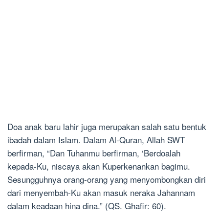
Doa anak baru lahir juga merupakan salah satu bentuk
ibadah dalam Islam. Dalam Al-Quran, Allah SWT
berfirman, “Dan Tuhanmu berfirman, ‘Berdoalah
kepada-Ku, niscaya akan Kuperkenankan bagimu.
Sesungguhnya orang-orang yang menyombongkan diri
dari menyembah-Ku akan masuk neraka Jahannam
dalam keadaan hina dina.” (QS. Ghafir: 60).