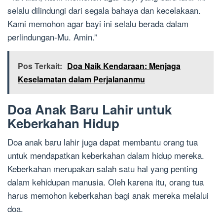
selalu dilindungi dari segala bahaya dan kecelakaan.
Kami memohon agar bayi ini selalu berada dalam
perlindungan-Mu. Amin.”
Pos Terkait:
Doa Naik Kendaraan: Menjaga
Keselamatan dalam Perjalananmu
Doa Anak Baru Lahir untuk
Keberkahan Hidup
Doa anak baru lahir juga dapat membantu orang tua
untuk mendapatkan keberkahan dalam hidup mereka.
Keberkahan merupakan salah satu hal yang penting
dalam kehidupan manusia. Oleh karena itu, orang tua
harus memohon keberkahan bagi anak mereka melalui
doa.