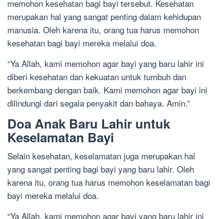
memohon kesehatan bagi bayi tersebut. Kesehatan
merupakan hal yang sangat penting dalam kehidupan
manusia. Oleh karena itu, orang tua harus memohon
kesehatan bagi bayi mereka melalui doa.
“Ya Allah, kami memohon agar bayi yang baru lahir ini
diberi kesehatan dan kekuatan untuk tumbuh dan
berkembang dengan baik. Kami memohon agar bayi ini
dilindungi dari segala penyakit dan bahaya. Amin.”
Doa Anak Baru Lahir untuk
Keselamatan Bayi
Selain kesehatan, keselamatan juga merupakan hal
yang sangat penting bagi bayi yang baru lahir. Oleh
karena itu, orang tua harus memohon keselamatan bagi
bayi mereka melalui doa.
“Ya Allah, kami memohon agar bayi yang baru lahir ini