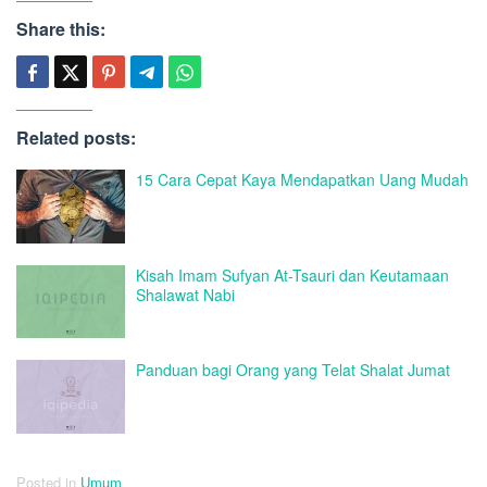
Share this:
Related posts:
15 Cara Cepat Kaya Mendapatkan Uang Mudah
Kisah Imam Sufyan At-Tsauri dan Keutamaan
Shalawat Nabi
Panduan bagi Orang yang Telat Shalat Jumat
Posted in
Umum