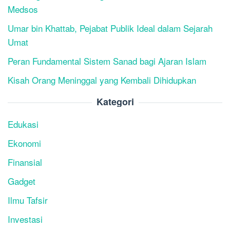
Medsos
Umar bin Khattab, Pejabat Publik Ideal dalam Sejarah
Umat
Peran Fundamental Sistem Sanad bagi Ajaran Islam
Kisah Orang Meninggal yang Kembali Dihidupkan
Kategori
Edukasi
Ekonomi
Finansial
Gadget
Ilmu Tafsir
Investasi