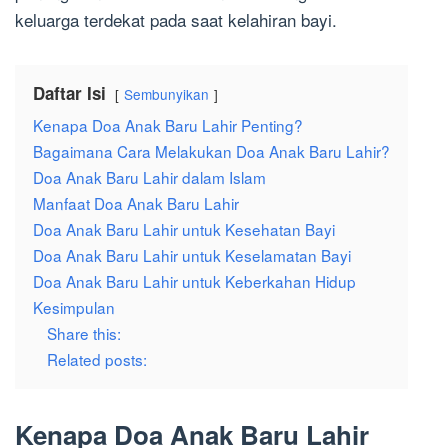
keluarga terdekat pada saat kelahiran bayi.
Daftar Isi
Sembunyikan
Kenapa Doa Anak Baru Lahir Penting?
Bagaimana Cara Melakukan Doa Anak Baru Lahir?
Doa Anak Baru Lahir dalam Islam
Manfaat Doa Anak Baru Lahir
Doa Anak Baru Lahir untuk Kesehatan Bayi
Doa Anak Baru Lahir untuk Keselamatan Bayi
Doa Anak Baru Lahir untuk Keberkahan Hidup
Kesimpulan
Share this:
Related posts:
Kenapa Doa Anak Baru Lahir