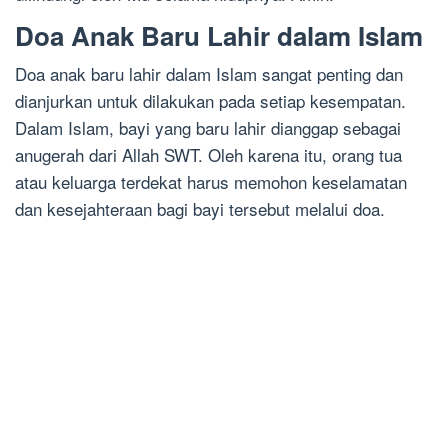
Doa Anak Baru Lahir dalam Islam
Doa anak baru lahir dalam Islam sangat penting dan
dianjurkan untuk dilakukan pada setiap kesempatan.
Dalam Islam, bayi yang baru lahir dianggap sebagai
anugerah dari Allah SWT. Oleh karena itu, orang tua
atau keluarga terdekat harus memohon keselamatan
dan kesejahteraan bagi bayi tersebut melalui doa.