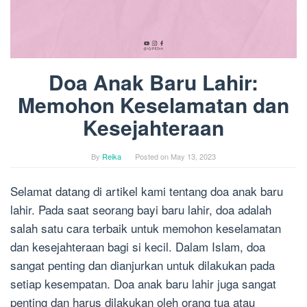
Doa Anak Baru Lahir:
Memohon Keselamatan dan
Kesejahteraan
By
Reika
Posted on
May 13, 2023
Selamat datang di artikel kami tentang doa anak baru
lahir. Pada saat seorang bayi baru lahir, doa adalah
salah satu cara terbaik untuk memohon keselamatan
dan kesejahteraan bagi si kecil. Dalam Islam, doa
sangat penting dan dianjurkan untuk dilakukan pada
setiap kesempatan. Doa anak baru lahir juga sangat
penting dan harus dilakukan oleh orang tua atau