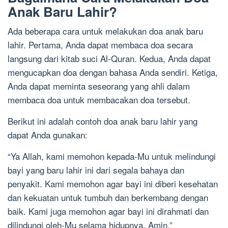
Anak Baru Lahir?
Ada beberapa cara untuk melakukan doa anak baru
lahir. Pertama, Anda dapat membaca doa secara
langsung dari kitab suci Al-Quran. Kedua, Anda dapat
mengucapkan doa dengan bahasa Anda sendiri. Ketiga,
Anda dapat meminta seseorang yang ahli dalam
membaca doa untuk membacakan doa tersebut.
Berikut ini adalah contoh doa anak baru lahir yang
dapat Anda gunakan:
“Ya Allah, kami memohon kepada-Mu untuk melindungi
bayi yang baru lahir ini dari segala bahaya dan
penyakit. Kami memohon agar bayi ini diberi kesehatan
dan kekuatan untuk tumbuh dan berkembang dengan
baik. Kami juga memohon agar bayi ini dirahmati dan
dilindungi oleh-Mu selama hidupnya. Amin.”