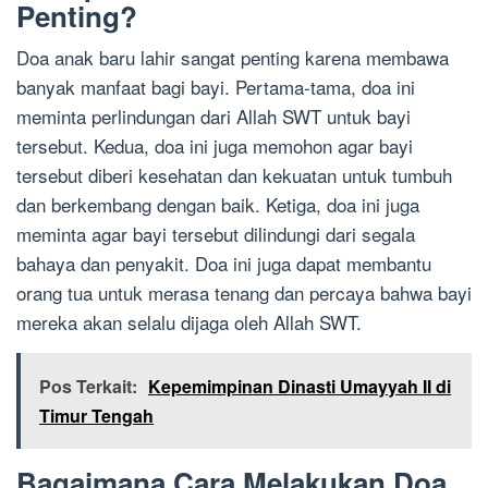
Penting?
Doa anak baru lahir sangat penting karena membawa
banyak manfaat bagi bayi. Pertama-tama, doa ini
meminta perlindungan dari Allah SWT untuk bayi
tersebut. Kedua, doa ini juga memohon agar bayi
tersebut diberi kesehatan dan kekuatan untuk tumbuh
dan berkembang dengan baik. Ketiga, doa ini juga
meminta agar bayi tersebut dilindungi dari segala
bahaya dan penyakit. Doa ini juga dapat membantu
orang tua untuk merasa tenang dan percaya bahwa bayi
mereka akan selalu dijaga oleh Allah SWT.
Pos Terkait:
Kepemimpinan Dinasti Umayyah II di
Timur Tengah
Bagaimana Cara Melakukan Doa