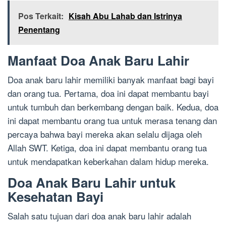
Pos Terkait:
Kisah Abu Lahab dan Istrinya
Penentang
Manfaat Doa Anak Baru Lahir
Doa anak baru lahir memiliki banyak manfaat bagi bayi
dan orang tua. Pertama, doa ini dapat membantu bayi
untuk tumbuh dan berkembang dengan baik. Kedua, doa
ini dapat membantu orang tua untuk merasa tenang dan
percaya bahwa bayi mereka akan selalu dijaga oleh
Allah SWT. Ketiga, doa ini dapat membantu orang tua
untuk mendapatkan keberkahan dalam hidup mereka.
Doa Anak Baru Lahir untuk
Kesehatan Bayi
Salah satu tujuan dari doa anak baru lahir adalah