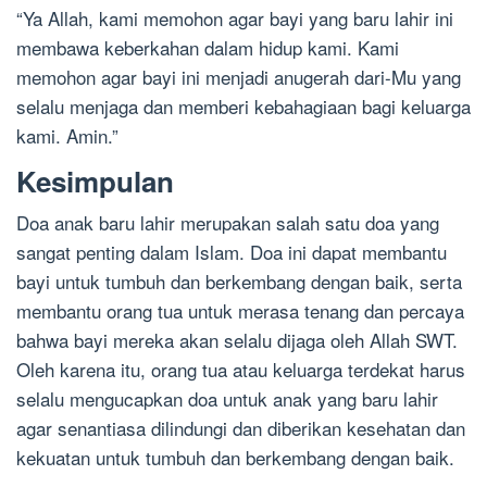
“Ya Allah, kami memohon agar bayi yang baru lahir ini
membawa keberkahan dalam hidup kami. Kami
memohon agar bayi ini menjadi anugerah dari-Mu yang
selalu menjaga dan memberi kebahagiaan bagi keluarga
kami. Amin.”
Kesimpulan
Doa anak baru lahir merupakan salah satu doa yang
sangat penting dalam Islam. Doa ini dapat membantu
bayi untuk tumbuh dan berkembang dengan baik, serta
membantu orang tua untuk merasa tenang dan percaya
bahwa bayi mereka akan selalu dijaga oleh Allah SWT.
Oleh karena itu, orang tua atau keluarga terdekat harus
selalu mengucapkan doa untuk anak yang baru lahir
agar senantiasa dilindungi dan diberikan kesehatan dan
kekuatan untuk tumbuh dan berkembang dengan baik.