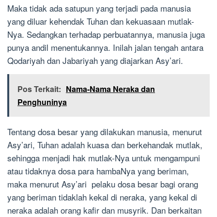
Maka tidak ada satupun yang terjadi pada manusia
yang diluar kehendak Tuhan dan kekuasaan mutlak-
Nya. Sedangkan terhadap perbuatannya, manusia juga
punya andil menentukannya. Inilah jalan tengah antara
Qodariyah dan Jabariyah yang diajarkan Asy’ari.
Pos Terkait:
Nama-Nama Neraka dan
Penghuninya
Tentang dosa besar yang dilakukan manusia, menurut
Asy’ari, Tuhan adalah kuasa dan berkehandak mutlak,
sehingga menjadi hak mutlak-Nya untuk mengampuni
atau tidaknya dosa para hambaNya yang beriman,
maka menurut Asy’ari pelaku dosa besar bagi orang
yang beriman tidaklah kekal di neraka, yang kekal di
neraka adalah orang kafir dan musyrik. Dan berkaitan