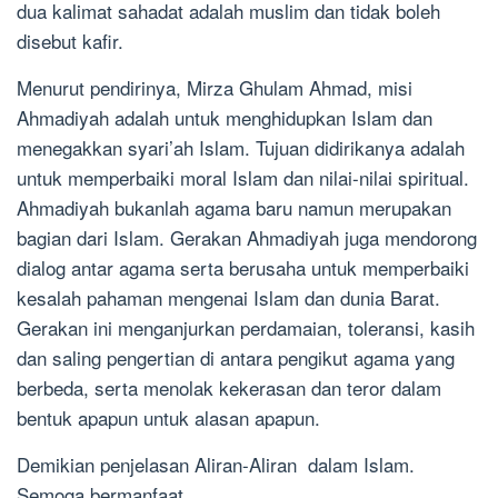
dua kalimat sahadat adalah muslim dan tidak boleh
disebut kafir.
Menurut pendirinya, Mirza Ghulam Ahmad, misi
Ahmadiyah adalah untuk menghidupkan Islam dan
menegakkan syari’ah Islam. Tujuan didirikanya adalah
untuk memperbaiki moral Islam dan nilai-nilai spiritual.
Ahmadiyah bukanlah agama baru namun merupakan
bagian dari Islam. Gerakan Ahmadiyah juga mendorong
dialog antar agama serta berusaha untuk memperbaiki
kesalah pahaman mengenai Islam dan dunia Barat.
Gerakan ini menganjurkan perdamaian, toleransi, kasih
dan saling pengertian di antara pengikut agama yang
berbeda, serta menolak kekerasan dan teror dalam
bentuk apapun untuk alasan apapun.
Demikian penjelasan Aliran-Aliran dalam Islam.
Semoga bermanfaat.