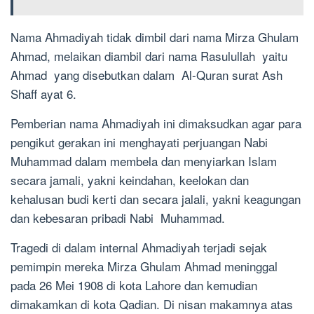
Nama Ahmadiyah tidak dimbil dari nama Mirza Ghulam
Ahmad, melaikan diambil dari nama Rasulullah yaitu
Ahmad yang disebutkan dalam Al-Quran surat Ash
Shaff ayat 6.
Pemberian nama Ahmadiyah ini dimaksudkan agar para
pengikut gerakan ini menghayati perjuangan Nabi
Muhammad dalam membela dan menyiarkan Islam
secara jamali, yakni keindahan, keelokan dan
kehalusan budi kerti dan secara jalali, yakni keagungan
dan kebesaran pribadi Nabi Muhammad.
Tragedi di dalam internal Ahmadiyah terjadi sejak
pemimpin mereka Mirza Ghulam Ahmad meninggal
pada 26 Mei 1908 di kota Lahore dan kemudian
dimakamkan di kota Qadian. Di nisan makamnya atas