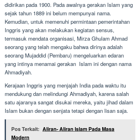
didirikan pada 1900. Pada awalnya gerakan Islam yang
sejak tahun 1889 ini belum mempunyai nama.
Kemudian, untuk memenuhi permintaan pemerintahan
Inggris yang akan melakukan kegiatan sensus,
termasuk mendata organisasi, Mirza Ghulam Ahmad
seorang yang telah mengaku bahwa dirinya adalah
seorang Mujaddid (Pembaru) mengeluarkan edaran
yang intinya menamai gerakan Islam ini dengan nama
Ahmadiyah.
Kerajaan Inggris yang menjajah India pada waktu itu
mendukung dan melindungi Ahmadiyah, karena salah
satu ajaranya sangat disukai mereka, yaitu jihad dalam
Islam bukan dengan senjata tetapi dengan lisan saja.
Pos Terkait:
Aliran- Aliran Islam Pada Masa
Modern