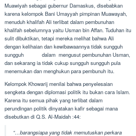
Muawiyah sebagai gubernur Damaskus, disebabkan
karena kelompok Bani Umayyah pimpinan Muawayah,
menuduh khalifah Ali terlibat dalam pembunuhan
khalifah sebelumnya yaitu Usman bin Affan. Tuduhan itu
sulit dibuktikan, tetapi mereka melihat bahwa Ali
dengan kelihaian dan kewibawaannya tidak sungguh
sungguh dalam mengusut pembunuhan Usman,
dan sekarang ia tidak cukup sungguh sungguh pula
menemukan dan menghukun para pembunuh itu.
Kelompok Khowarij menilai bahwa penyelesaian
sengketa dengan diplomasi politik itu bukan cara Islam.
Karena itu semua pihak yang terlibat dalam
perundingan politik dinyatakan kafir sebagai mana
disebutkan di Q.S. Al-Maidah :44:
“…barangsiapa yang tidak memutuskan perkara