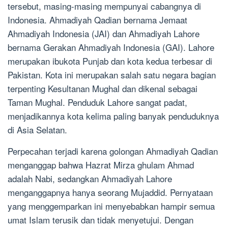
tersebut, masing-masing mempunyai cabangnya di
Indonesia. Ahmadiyah Qadian bernama Jemaat
Ahmadiyah Indonesia (JAI) dan Ahmadiyah Lahore
bernama Gerakan Ahmadiyah Indonesia (GAI). Lahore
merupakan ibukota Punjab dan kota kedua terbesar di
Pakistan. Kota ini merupakan salah satu negara bagian
terpenting Kesultanan Mughal dan dikenal sebagai
Taman Mughal. Penduduk Lahore sangat padat,
menjadikannya kota kelima paling banyak penduduknya
di Asia Selatan.
Perpecahan terjadi karena golongan Ahmadiyah Qadian
menganggap bahwa Hazrat Mirza ghulam Ahmad
adalah Nabi, sedangkan Ahmadiyah Lahore
menganggapnya hanya seorang Mujaddid. Pernyataan
yang menggemparkan ini menyebabkan hampir semua
umat Islam terusik dan tidak menyetujui. Dengan