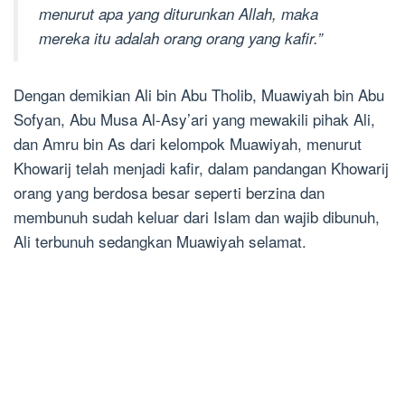
menurut apa yang diturunkan Allah, maka
mereka itu adalah orang orang yang kafir.”
Dengan demikian Ali bin Abu Tholib, Muawiyah bin Abu
Sofyan, Abu Musa Al-Asy’ari yang mewakili pihak Ali,
dan Amru bin As dari kelompok Muawiyah, menurut
Khowarij telah menjadi kafir, dalam pandangan Khowarij
orang yang berdosa besar seperti berzina dan
membunuh sudah keluar dari Islam dan wajib dibunuh,
Ali terbunuh sedangkan Muawiyah selamat.