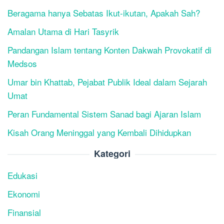
Beragama hanya Sebatas Ikut-ikutan, Apakah Sah?
Amalan Utama di Hari Tasyrik
Pandangan Islam tentang Konten Dakwah Provokatif di
Medsos
Umar bin Khattab, Pejabat Publik Ideal dalam Sejarah
Umat
Peran Fundamental Sistem Sanad bagi Ajaran Islam
Kisah Orang Meninggal yang Kembali Dihidupkan
Kategori
Edukasi
Ekonomi
Finansial