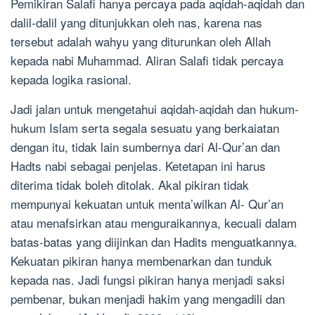
Pemikiran Salafi hanya percaya pada aqidah-aqidah dan
dalil-dalil yang ditunjukkan oleh nas, karena nas
tersebut adalah wahyu yang diturunkan oleh Allah
kepada nabi Muhammad. Aliran Salafi tidak percaya
kepada logika rasional.
Jadi jalan untuk mengetahui aqidah-aqidah dan hukum-
hukum Islam serta segala sesuatu yang berkaiatan
dengan itu, tidak lain sumbernya dari Al-Qur’an dan
Hadts nabi sebagai penjelas. Ketetapan ini harus
diterima tidak boleh ditolak. Akal pikiran tidak
mempunyai kekuatan untuk menta’wilkan Al- Qur’an
atau menafsirkan atau menguraikannya, kecuali dalam
batas-batas yang diijinkan dan Hadits menguatkannya.
Kekuatan pikiran hanya membenarkan dan tunduk
kepada nas. Jadi fungsi pikiran hanya menjadi saksi
pembenar, bukan menjadi hakim yang mengadili dan