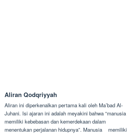
Aliran Qodqriyyah
Aliran ini diperkenalkan pertama kali oleh Ma’bad Al-
Juhani. Isi ajaran ini adalah meyakini bahwa “manusia
memiliki kebebasan dan kemerdekaan dalam
menentukan perjalanan hidupnya”. Manusia memiliki