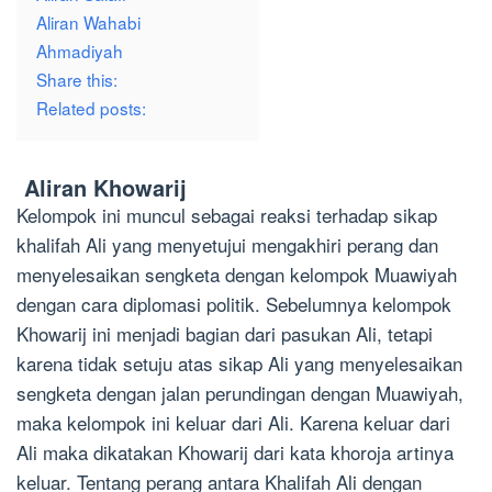
Aliran Wahabi
Ahmadiyah
Share this:
Related posts:
Aliran Khowarij
Kelompok ini muncul sebagai reaksi terhadap sikap
khalifah Ali yang menyetujui mengakhiri perang dan
menyelesaikan sengketa dengan kelompok Muawiyah
dengan cara diplomasi politik. Sebelumnya kelompok
Khowarij ini menjadi bagian dari pasukan Ali, tetapi
karena tidak setuju atas sikap Ali yang menyelesaikan
sengketa dengan jalan perundingan dengan Muawiyah,
maka kelompok ini keluar dari Ali. Karena keluar dari
Ali maka dikatakan Khowarij dari kata khoroja artinya
keluar. Tentang perang antara Khalifah Ali dengan