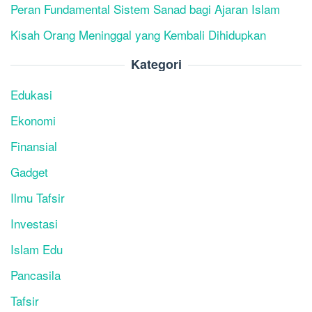
Peran Fundamental Sistem Sanad bagi Ajaran Islam
Kisah Orang Meninggal yang Kembali Dihidupkan
Kategori
Edukasi
Ekonomi
Finansial
Gadget
Ilmu Tafsir
Investasi
Islam Edu
Pancasila
Tafsir