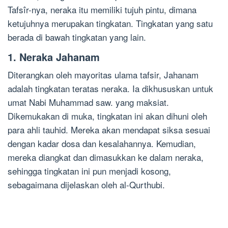
Tafsîr-nya, neraka itu memiliki tujuh pintu, dimana
ketujuhnya merupakan tingkatan. Tingkatan yang satu
berada di bawah tingkatan yang lain.
1. Neraka Jahanam
Diterangkan oleh mayoritas ulama tafsir, Jahanam
adalah tingkatan teratas neraka. Ia dikhususkan untuk
umat Nabi Muhammad saw. yang maksiat.
Dikemukakan di muka, tingkatan ini akan dihuni oleh
para ahli tauhid. Mereka akan mendapat siksa sesuai
dengan kadar dosa dan kesalahannya. Kemudian,
mereka diangkat dan dimasukkan ke dalam neraka,
sehingga tingkatan ini pun menjadi kosong,
sebagaimana dijelaskan oleh al-Qurthubi.