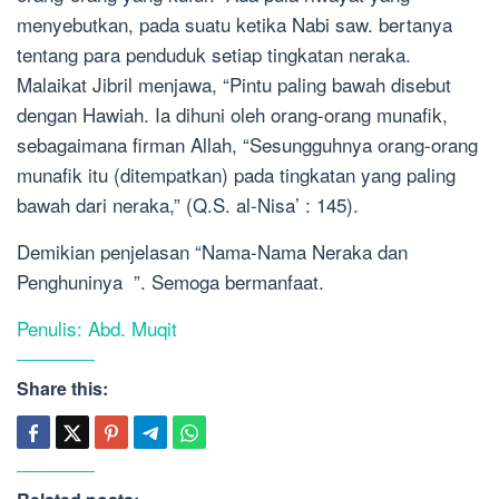
menyebutkan, pada suatu ketika Nabi saw. bertanya
tentang para penduduk setiap tingkatan neraka.
Malaikat Jibril menjawa, “Pintu paling bawah disebut
dengan Hawiah. Ia dihuni oleh orang-orang munafik,
sebagaimana firman Allah, “Sesungguhnya orang-orang
munafik itu (ditempatkan) pada tingkatan yang paling
bawah dari neraka,” (Q.S. al-Nisa’ : 145).
Demikian penjelasan “Nama-Nama Neraka dan
Penghuninya ”. Semoga bermanfaat.
Penulis: Abd. Muqit
Share this: