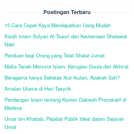
Postingan Terbaru
15 Cara Cepat Kaya Mendapatkan Uang Mudah
Kisah Imam Sufyan At-Tsauri dan Keutamaan Shalawat
Nabi
Panduan bagi Orang yang Telat Shalat Jumat
Mafia Tanah Menurut Islam: Kerugian Dunia dan Akhirat
Beragama hanya Sebatas Ikut-ikutan, Apakah Sah?
Amalan Utama di Hari Tasyrik
Pandangan Islam tentang Konten Dakwah Provokatif di
Medsos
Umar bin Khattab, Pejabat Publik Ideal dalam Sejarah
Umat