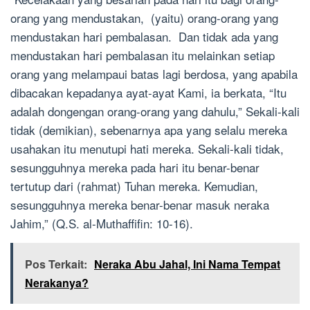
orang yang mendustakan, (yaitu) orang-orang yang
mendustakan hari pembalasan. Dan tidak ada yang
mendustakan hari pembalasan itu melainkan setiap
orang yang melampaui batas lagi berdosa, yang apabila
dibacakan kepadanya ayat-ayat Kami, ia berkata, “Itu
adalah dongengan orang-orang yang dahulu,” Sekali-kali
tidak (demikian), sebenarnya apa yang selalu mereka
usahakan itu menutupi hati mereka. Sekali-kali tidak,
sesungguhnya mereka pada hari itu benar-benar
tertutup dari (rahmat) Tuhan mereka. Kemudian,
sesungguhnya mereka benar-benar masuk neraka
Jahim,” (Q.S. al-Muthaffifin: 10-16).
Pos Terkait:
Neraka Abu Jahal, Ini Nama Tempat
Nerakanya?