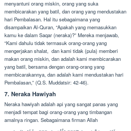
menyantuni orang miskin, orang yang suka
membicarakan yang batil, dan orang yang mendustakan
hari Pembalasan. Hal itu sebagaimana yang
disampaikan Al-Quran, “Apakah yang memasukkan
kamu ke dalam Saqar (neraka)?” Mereka menjawab,
“Kami dahulu tidak termasuk orang-orang yang
mengerjakan shalat, dan kami tidak (pula) memberi
makan orang miskin, dan adalah kami membicarakan
yang batil, bersama dengan orang-orang yang
membicarakannya, dan adalah kami mendustakan hari
Pembalasan,” (Q.S. Muddatsir: 42-46).
7. Neraka Hawiyah
Neraka hawiyah adalah api yang sangat panas yang
menjadi tempat bagi orang-orang yang timbangan
amalnya ringan. Sebagaimana firman Allah