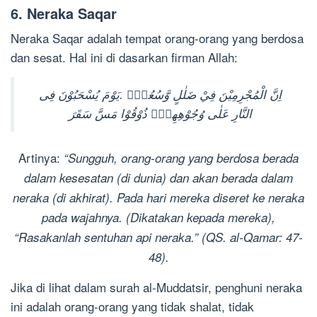
6. Neraka Saqar
Neraka Saqar adalah tempat orang-orang yang berdosa
dan sesat. Hal ini di dasarkan firman Allah:
اِنَّ الْمُجْرِمِيْنَ فِيْ ضَلٰلٍ وَّسُعُرٍۘ .يَوْمَ يُسْحَبُوْنَ فِى
النَّارِ عَلٰى وُجُوْهِهِمْۗ ذُوْقُوْا مَسَّ سَقَرَ
Artinya:
“Sungguh, orang-orang yang berdosa berada
dalam kesesatan (di dunia) dan akan berada dalam
neraka (di akhirat). Pada hari mereka diseret ke neraka
pada wajahnya. (Dikatakan kepada mereka),
“Rasakanlah sentuhan api neraka.” (QS. al-Qamar: 47-
48).
Jika di lihat dalam surah al-Muddatsir, penghuni neraka
ini adalah orang-orang yang tidak shalat, tidak