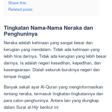
Share this:
Related posts:
Tingkatan Nama-Nama Neraka dan
Penghuninya
Neraka adalah kehinaan yang sangat besar dan
kerugian yang mendalam. Tidak ada kehinaan yang
lebih hina darinya. Tidak ada kerugian yang lebih besar
darinya. Ia adalah negeri kesedihan, kepedihan, dan
kesengsaraan. Dialah seburuk-buruknya negeri dan
tempat tinggal.
Banyak sekali ayat Al-Quran yang menginformasikan
tentang neraka, termasuk tingkatan-tingkatannya dan
para calon penghuninya. Antara lain yang diungkap
dalam Surat al-Hijr berikut ini: