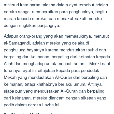
maksud kata naran talazha dalam ayat tersebut adalah
neraka sangat memberatkan para penghuninya, begitu
marah kepada mereka, dan menakut-nakuti mereka
dengan ringkikan panjangnya.
Adapun orang-orang yang akan memasukinya, menurut
al-Samaqandi, adalah mereka yang celaka di
penghujung hayatnya karena mendustakan tauhid dan
berpaling dari keimanan, berpaling dari ketaatan kepada
Allah dan menghadap untuk menaati setan. Meski saat
turunnya, ayat ini ditujukan kepada para penduduk
Mekah yang mendustakan Al-Quran dan berpaling dari
keimanan, tetapi khithabnya berlaku umum. Artinya,
siapa pun yang mendustakan Al-Quran dan berpaling
dari keimanan, mereka diancam dengan siksaan yang
pedih dalam neraka Lazha ini.