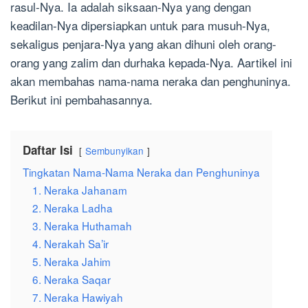
rasul-Nya. Ia adalah siksaan-Nya yang dengan
keadilan-Nya dipersiapkan untuk para musuh-Nya,
sekaligus penjara-Nya yang akan dihuni oleh orang-
orang yang zalim dan durhaka kepada-Nya. Aartikel ini
akan membahas nama-nama neraka dan penghuninya.
Berikut ini pembahasannya.
Daftar Isi
Sembunyikan
Tingkatan Nama-Nama Neraka dan Penghuninya
1. Neraka Jahanam
2. Neraka Ladha
3. Neraka Huthamah
4. Nerakah Sa’ir
5. Neraka Jahim
6. Neraka Saqar
7. Neraka Hawiyah